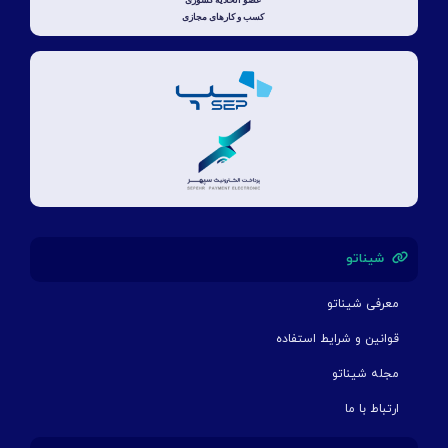
شیناتو
معرفی شیناتو
قوانین و شرایط استفاده
مجله شیناتو
ارتباط با ما