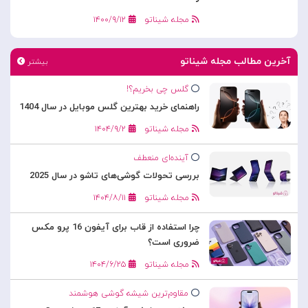
مجله شیناتو
۱۴۰۰/۹/۱۲
آخرین مطالب مجله شیناتو
بیشتر
گلس چی بخریم؟!
راهنمای خرید بهترین گلس موبایل در سال 1404
مجله شیناتو
۱۴۰۴/۹/۲
آینده‌ای منعطف
بررسی تحولات گوشی‌های تاشو در سال 2025
مجله شیناتو
۱۴۰۴/۸/۱۱
چرا استفاده از قاب برای آیفون 16 پرو مکس
ضروری است؟
مجله شیناتو
۱۴۰۴/۶/۲۵
مقاوم‌ترین شیشه گوشی هوشمند