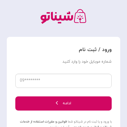
ورود / ثبت نام
شماره موبایل خود را وارد کنید
ادامه
با ورود و یا ثبت ‌‌نام در شیناتو شما
قوانین و مقررات استفاده از خدمات