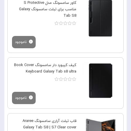
کاور سامسونگ مدل S Protective
مناسب برای تبلت سامسونگ Galaxy
Tab S8
ناموجود
کیف کیبورد دار سامسونگ Book Cover
Keyboard Galaxy Tab s8 ultra
ناموجود
قاب تبلت آراری سامسونگ Araree
Galaxy Tab S8 | S7 Clear cover