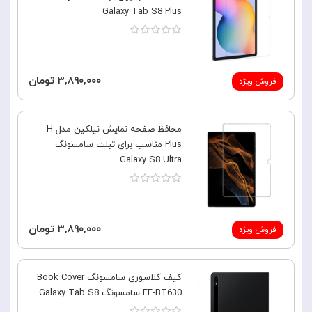
Galaxy Tab S8 Plus
۳,۸۹۰,۰۰۰ تومان
فروش ویژه
محافظ صفحه نمایش نیلکین مدل H
Plus مناسب برای تبلت سامسونگ
Galaxy S8 Ultra
۳,۸۹۰,۰۰۰ تومان
فروش ویژه
کیف کلاسوری سامسونگ Book Cover
EF-BT630 سامسونگ Galaxy Tab S8