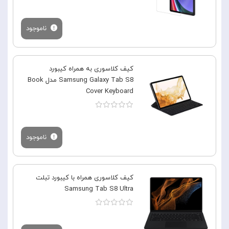
ناموجود
کیف کلاسوری به همراه کیبورد
Samsung Galaxy Tab S8 مدل Book
Cover Keyboard
ناموجود
کیف کلاسوری همراه با کیبورد تبلت
Samsung Tab S8 Ultra