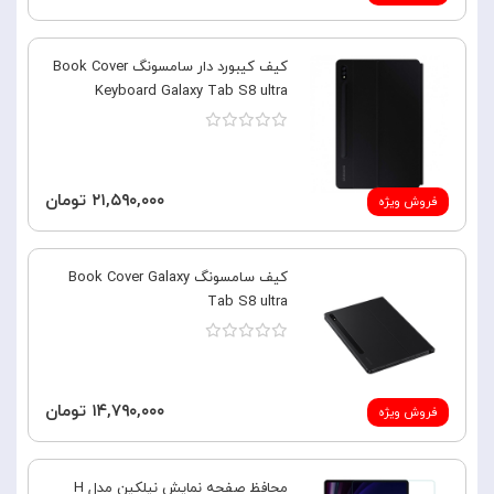
کیف کیبورد دار سامسونگ Book Cover
Keyboard Galaxy Tab S8 ultra
۲۱,۵۹۰,۰۰۰ تومان
فروش ویژه
کیف سامسونگ Book Cover Galaxy
Tab S8 ultra
۱۴,۷۹۰,۰۰۰ تومان
فروش ویژه
محافظ صفحه نمایش نیلکین مدل H