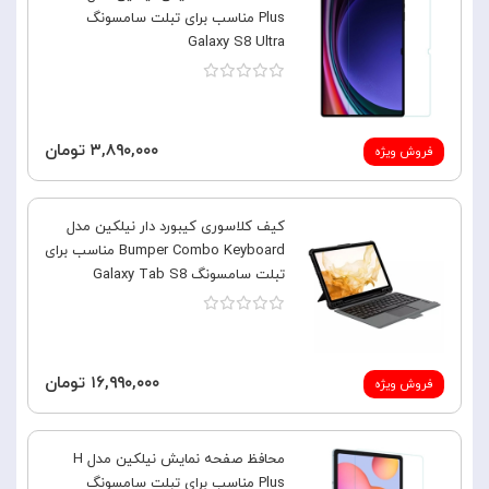
Plus مناسب برای تبلت سامسونگ
Galaxy S8 Ultra
۳,۸۹۰,۰۰۰ تومان
فروش ویژه
کیف کلاسوری کیبورد دار نیلکین مدل
Bumper Combo Keyboard مناسب برای
تبلت سامسونگ Galaxy Tab S8
۱۶,۹۹۰,۰۰۰ تومان
فروش ویژه
محافظ صفحه نمایش نیلکین مدل H
Plus مناسب برای تبلت سامسونگ