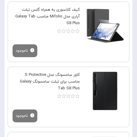
کیف کلاسوری به همراه گلس تبلت
آراری مدل Mifolio مناسب Galaxy Tab
S8 Plus
ناموجود
کاور سامسونگ مدل S Protective
مناسب برای تبلت سامسونگ Galaxy
Tab S8 Plus
ناموجود