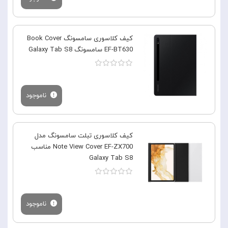
کیف کلاسوری سامسونگ Book Cover
EF-BT630 سامسونگ Galaxy Tab S8
ناموجود
کیف کلاسوری تبلت سامسونگ مدل
Note View Cover EF-ZX700 مناسب
Galaxy Tab S8
ناموجود