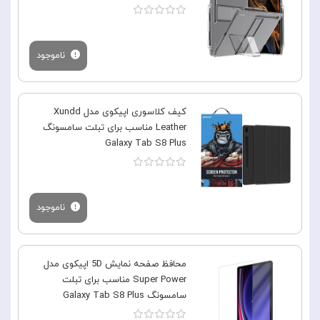
ناموجود
کیف کلاسوری اپیکوی مدل Xundd
Leather مناسب برای تبلت سامسونگ
Galaxy Tab S8 Plus
ناموجود
محافظ صفحه نمایش 5D اپیکوی مدل
Super Power مناسب برای تبلت
سامسونگ Galaxy Tab S8 Plus