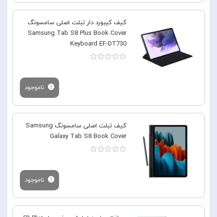
کیف کیبورد دار تبلت اصلی سامسونگ
Samsung Tab S8 Plus Book Cover
Keyboard EF-DT730
ناموجود
کیف تبلت اصلی سامسونگ Samsung
Galaxy Tab S8 Book Cover
ناموجود