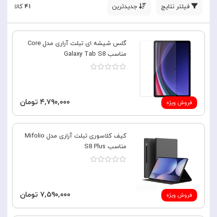
فیلتر نتایج
جدیدترین
۴۱
کالا
گلس شیشه ای تبلت آراری مدل Core
مناسب Galaxy Tab S8
۴,۷۹۰,۰۰۰ تومان
فروش ویژه
کیف کلاسوری تبلت آراری مدل Mifolio
مناسب S8 Plus
۷,۵۹۰,۰۰۰ تومان
فروش ویژه