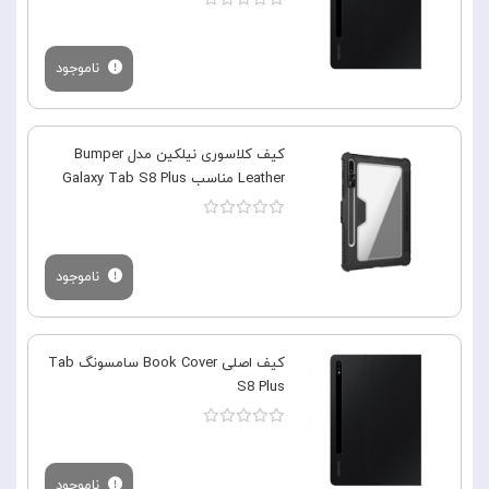
ناموجود
کیف کلاسوری نیلکین مدل Bumper
Leather مناسب Galaxy Tab S8 Plus
ناموجود
کیف اصلی Book Cover سامسونگ Tab
S8 Plus
ناموجود