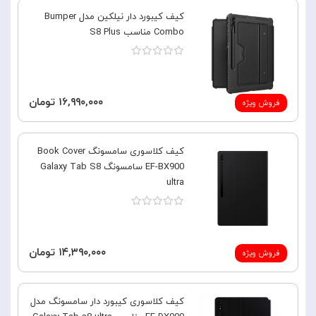
کیف کیبورد دار نیلکین مدل Bumper
Combo مناسب S8 Plus
۱۶,۹۹۰,۰۰۰ تومان
فروش ویژه
کیف کلاسوری سامسونگ Book Cover
EF-BX900 سامسونگ Galaxy Tab S8
ultra
۱۴,۳۹۰,۰۰۰ تومان
فروش ویژه
کیف کلاسوری کیبورد دار سامسونگ مدل