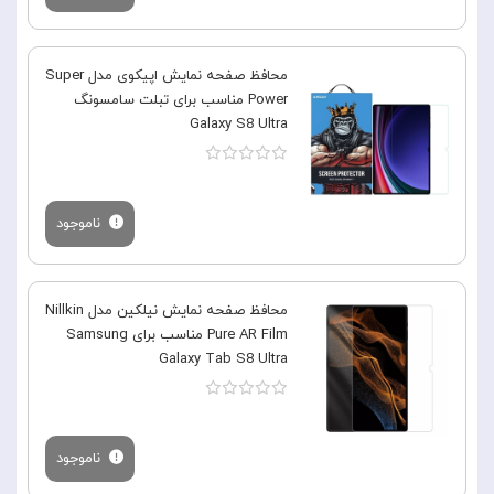
محافظ صفحه نمایش اپیکوی مدل Super
Power مناسب برای تبلت سامسونگ
Galaxy S8 Ultra
ناموجود
محافظ صفحه نمایش نیلکین مدل Nillkin
Pure AR Film مناسب برای Samsung
Galaxy Tab S8 Ultra
ناموجود