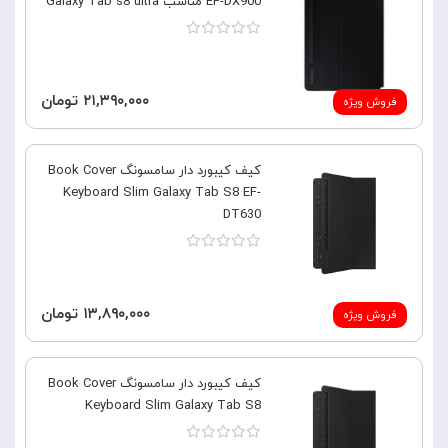
EF-DX900 مناسب Galaxy Tab s8 ultra
۲۱,۳۹۰,۰۰۰ تومان
فروش ویژه
کیف کیبورد دار سامسونگ Book Cover
Keyboard Slim Galaxy Tab S8 EF-
DT630
۱۳,۸۹۰,۰۰۰ تومان
فروش ویژه
کیف کیبورد دار سامسونگ Book Cover
Keyboard Slim Galaxy Tab S8