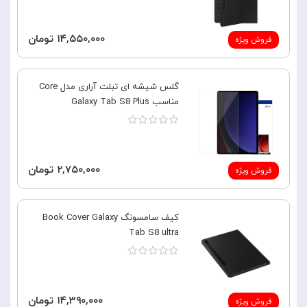
۱۴,۵۵۰,۰۰۰ تومان
فروش ویژه
گلس شیشه ای تبلت آراری مدل Core
مناسب Galaxy Tab S8 Plus
۲,۷۵۰,۰۰۰ تومان
فروش ویژه
کیف سامسونگ Book Cover Galaxy
Tab S8 ultra
۱۴,۳۹۰,۰۰۰ تومان
فروش ویژه