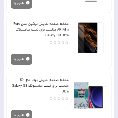
ناموجود
محافظ صفحه نمایش نیلکین مدل Pure
AR Film مناسب برای تبلت سامسونگ
Galaxy S8 Ultra
ناموجود
محافظ صفحه نمایش بوف مدل 5D
مناسب برای تبلت سامسونگ Galaxy S8
Ultra
ناموجود