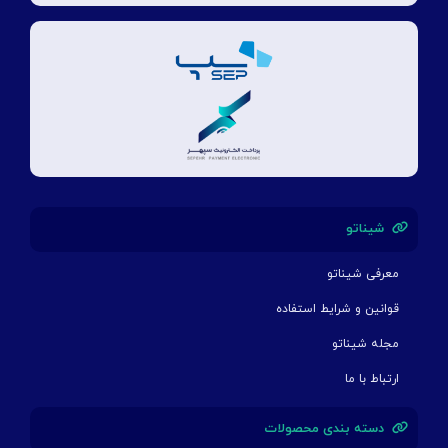
شیناتو
معرفی شیناتو
قوانین و شرایط استفاده
مجله شیناتو
ارتباط با ما
دسته بندی محصولات