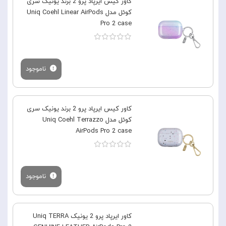
کاور کیس ایرپاد پرو 2 برند یونیک سری
کوئل مدل Uniq Coehl Linear AirPods
Pro 2 case
ناموجود
کاور کیس ایرپاد پرو 2 برند یونیک سری
کوئل مدل Uniq Coehl Terrazzo
AirPods Pro 2 case
ناموجود
کاور ایرپاد پرو 2 یونیک Uniq TERRA