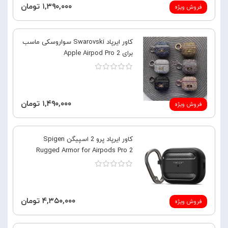
۱,۳۹۰,۰۰۰ تومان
فروش ویژه
کاور ایرپاد Swarovski سواروسکی ماسب
برای 2 Apple Airpod Pro
۱,۴۹۰,۰۰۰ تومان
فروش ویژه
کاور ایرپاد پرو 2 اسپیگن Spigen
Rugged Armor for Airpods Pro 2
۴,۳۵۰,۰۰۰ تومان
فروش ویژه