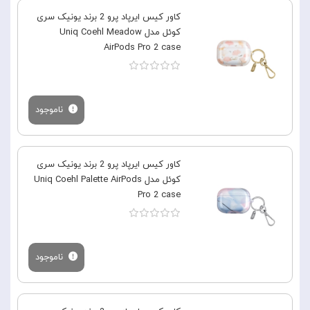
کاور کیس ایرپاد پرو 2 برند یونیک سری
کوئل مدل Uniq Coehl Meadow
AirPods Pro 2 case
ناموجود
کاور کیس ایرپاد پرو 2 برند یونیک سری
کوئل مدل Uniq Coehl Palette AirPods
Pro 2 case
ناموجود