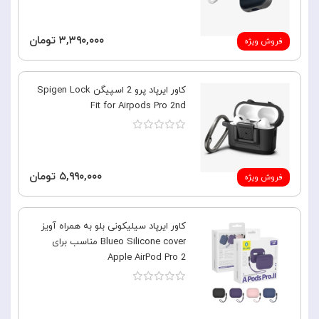
۳,۳۹۰,۰۰۰ تومان
فروش ویژه
کاور ایرپاد پرو 2 اسپیگن Spigen Lock
Fit for Airpods Pro 2nd
۵,۹۹۰,۰۰۰ تومان
فروش ویژه
کاور ایرپاد سیلیکونی بلو به همراه آویز
Blueo Silicone cover مناسب برای
Apple AirPod Pro 2