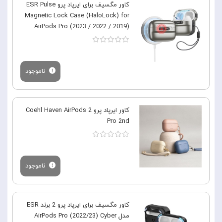
کاور مگسیف برای ایرپاد پرو ESR Pulse
Magnetic Lock Case (HaloLock) for
AirPods Pro (2023 / 2022 / 2019)
ناموجود
کاور ایرپاد پرو 2 Coehl Haven AirPods
Pro 2nd
ناموجود
کاور مگسیف برای ایرپاد پرو 2 برند ESR
مدل AirPods Pro (2022/23) Cyber