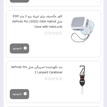
کاور مگسیف برای ایرپاد پرو 2 برند ESR
مدل AirPods Pro (2022) Orbit Hybrid
Case with HaloLock
ناموجود
بند نگهدارنده اسپیگن مدل AirPods Pro
2 Lanyard Carabiner
ناموجود