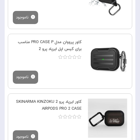
ناموجود
کاور پرووان مدل PRO CASE P مناسب
برای کیس اپل ایرپاد پرو 2
ناموجود
کاور ایرپاد پرو 2 SKINARMA KINZOKU
AIRPODS PRO 2 CASE
ناموجود