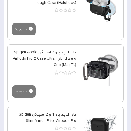
Tough Case (HaloLock)
ناموجود
کاور ایرپاد پرو 2 اسپیگن Spigen Apple
AirPods Pro 2 Case Ultra Hybrid Zero
One (MagFit)
ناموجود
کاور ایرپاد پرو 1 و 2 اسپیگن Spigen
Slim Armor IP for Airpods Pro