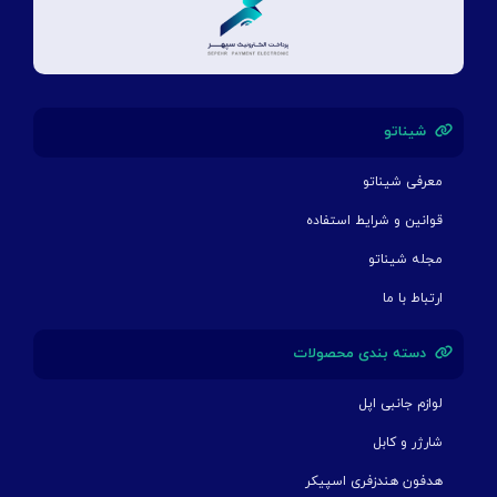
شیناتو
معرفی شیناتو
قوانین و شرایط استفاده
مجله شیناتو
ارتباط با ما
دسته بندی محصولات
لوازم جانبی اپل
شارژر و کابل
هدفون هندزفری اسپیکر