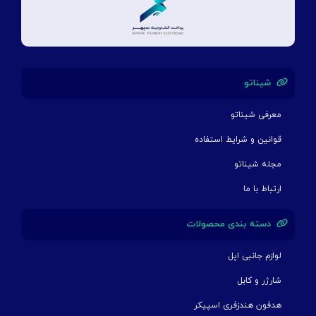
شیناتو
معرفی شیناتو
قوانین و شرایط استفاده
مجله شیناتو
ارتباط با ما
دسته بندی محصولات
لوازم جانبی اپل
شارژر و کابل
هدفون هندزفری اسپیکر