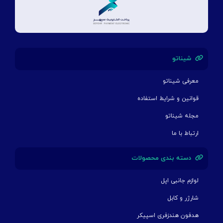
شیناتو
معرفی شیناتو
قوانین و شرایط استفاده
مجله شیناتو
ارتباط با ما
دسته بندی محصولات
لوازم جانبی اپل
شارژر و کابل
هدفون هندزفری اسپیکر