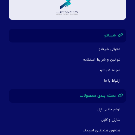
شیناتو
معرفی شیناتو
قوانین و شرایط استفاده
مجله شیناتو
ارتباط با ما
دسته بندی محصولات
لوازم جانبی اپل
شارژر و کابل
هدفون هندزفری اسپیکر