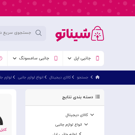
جانبی اپل
جانبی سامسونگ
جستجو
کالای دیجیتال
انواع لوازم جانبی
لوازم جا
دسته بندی نتایج
کالای دیجیتال
انواع لوازم جانبی
کابل MI 2.1 8K
لوازم جانبی اپل