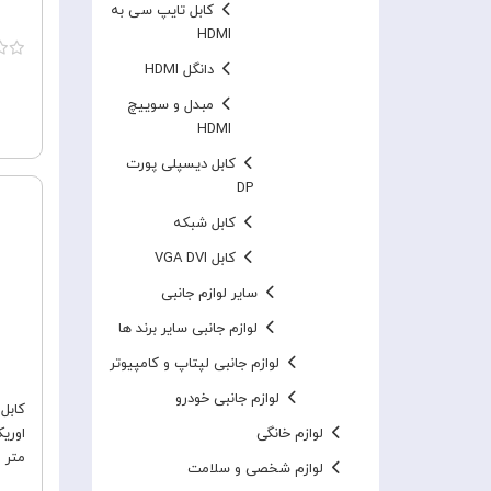
کابل تایپ سی به
HDMI
دانگل HDMI
مبدل و سوییچ
HDMI
کابل دیسپلی پورت
DP
کابل شبکه
کابل VGA DVI
سایر لوازم جانبی
لوازم جانبی سایر برند ها
لوازم جانبی لپتاپ و کامپیوتر
لوازم جانبی خودرو
لوازم خانگی
متر
لوازم شخصی و سلامت