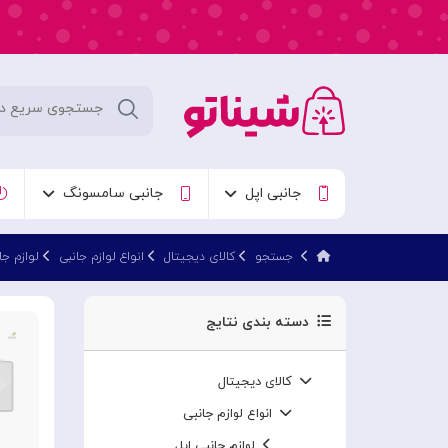
جانبی اپل
جانبی سامسونگ
جستجو
کالای دیجیتال
انواع لوازم جانبی
لوازم ج
دسته بندی نتایج
کالای دیجیتال
انواع لوازم جانبی
لوازم جانبی اپل