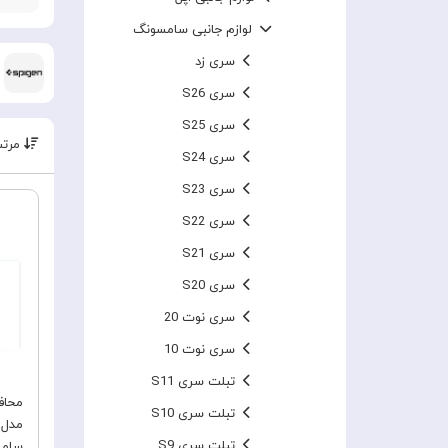
لوازم جانبی سامسونگ
سری زد
سری S26
سری S25
مرتب
سری S24
سری S23
سری S22
سری S21
سری S20
سری نوت 20
سری نوت 10
تبلت سری S11
محاف
تبلت سری S10
تبلت سری S9