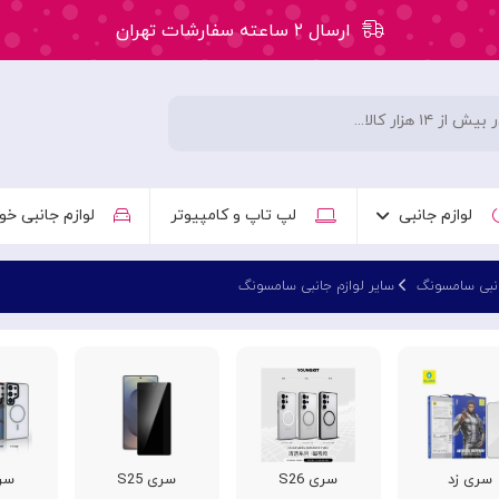
ارسال ۲ ساعته سفارشات تهران
۵۰ هزار تومان تخفیف اولین سفارش کد: WLC
ارسال ۲ ساعته سفارشات تهران
لوازم جانبی
لپ تاپ و کامپیوتر
لوازم جانبی خو
انبی سامسونگ
سایر لوازم جانبی سامسونگ
سری زد
سری S26
سری S25
سری 