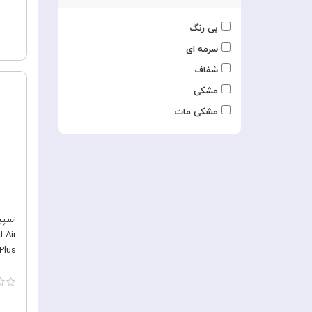
بی رنگ
سرمه ای
شفاف
مشکی
مشکی مات
اسپی
Plus