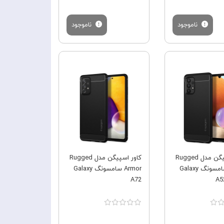
ناموجود
ناموجود
فروش ویژه
فروش ویژه
کاور اسپیگن مدل Rugged
کاور اسپیگن مدل Rugged
Armor سامسونگ Galaxy
Armor سامسونگ Galaxy
A72
A5