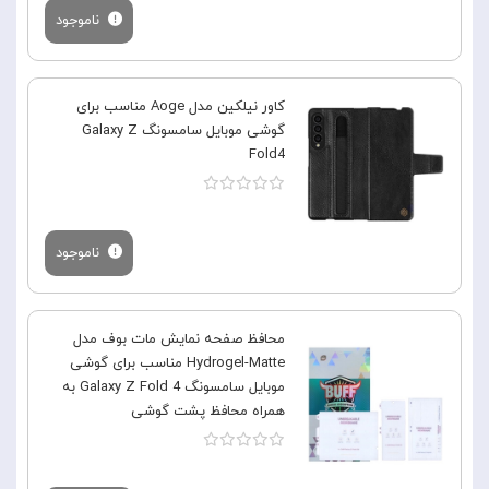
ناموجود
کاور نیلکین مدل Aoge مناسب برای
گوشی موبایل سامسونگ Galaxy Z
Fold4
ناموجود
محافظ صفحه نمایش مات بوف مدل
Hydrogel-Matte مناسب برای گوشی
موبایل سامسونگ Galaxy Z Fold 4 به
همراه محافظ پشت گوشی