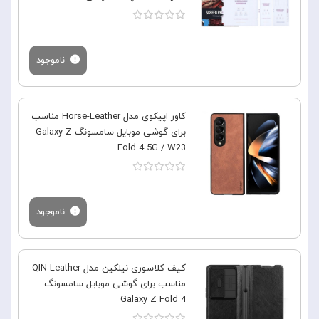
ناموجود
کاور اپیکوی مدل Horse-Leather مناسب
برای گوشی موبایل سامسونگ Galaxy Z
Fold 4 5G / W23
ناموجود
کیف کلاسوری نیلکین مدل QIN Leather
مناسب برای گوشی موبایل سامسونگ
Galaxy Z Fold 4