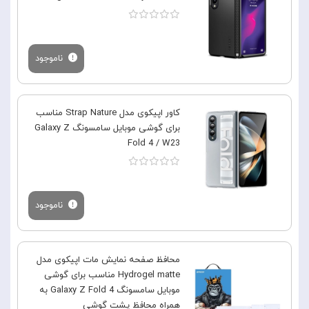
ناموجود
کاور اپیکوی مدل Strap Nature مناسب
برای گوشی موبایل سامسونگ Galaxy Z
Fold 4 / W23
ناموجود
محافظ صفحه نمایش مات اپیکوی مدل
Hydrogel matte مناسب برای گوشی
موبایل سامسونگ Galaxy Z Fold 4 به
همراه محافظ پشت گوشی