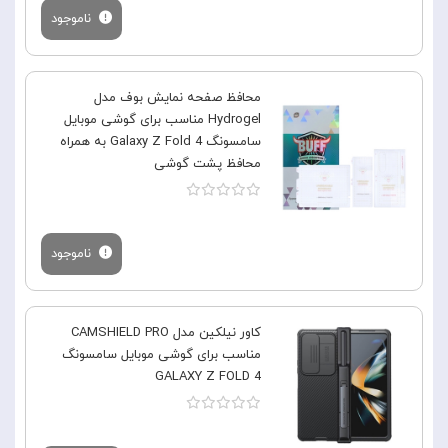
ناموجود
محافظ صفحه نمایش بوف مدل
Hydrogel مناسب برای گوشی موبایل
سامسونگ Galaxy Z Fold 4 به همراه
محافظ پشت گوشی
ناموجود
کاور نیلکین مدل CAMSHIELD PRO
مناسب برای گوشی موبایل سامسونگ
GALAXY Z FOLD 4