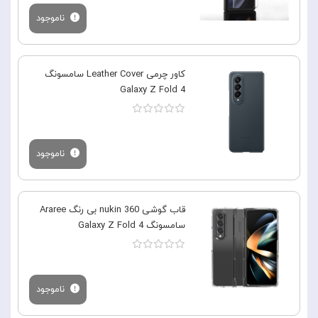
ناموجود
کاور چرمی Leather Cover سامسونگ
Galaxy Z Fold 4
ناموجود
قاب گوشی 360 nukin بی رنگ Araree
سامسونگ Galaxy Z Fold 4
ناموجود