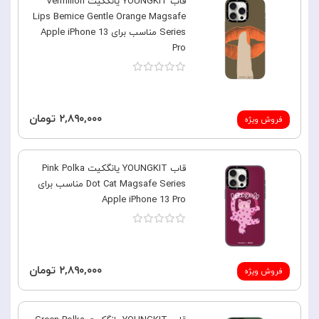
قاب YOUNGKIT یانگکیت Vermilion
Lips Bemice Gentle Orange Magsafe
Series مناسب برای Apple iPhone 13
Pro
۲,۸۹۰,۰۰۰ تومان
فروش ویژه
قاب YOUNGKIT یانگکیت Pink Polka
Dot Cat Magsafe Series مناسب برای
Apple iPhone 13 Pro
۲,۸۹۰,۰۰۰ تومان
فروش ویژه