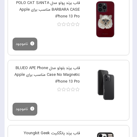
قاب برند پولو مدل POLO CAT SANTA
BARBARA CASE مناسب برای Apple
iPhone 13 Pro
ناموجود
قاب برند بلوئو مدل BLUEO APE Phone
Case No Magnetic مناسب برای Apple
iPhone 13 Pro
ناموجود
قاب برند یانگکیت Youngkit Geek