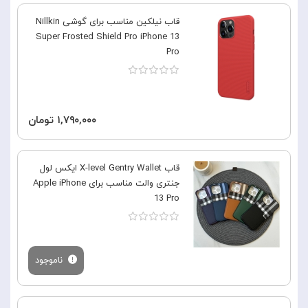
قاب نیلکین مناسب برای گوشی Nillkin
Super Frosted Shield Pro iPhone 13
Pro
۱,۷۹۰,۰۰۰ تومان
قاب X-level Gentry Wallet ایکس لول
جنتری والت مناسب برای Apple iPhone
13 Pro
ناموجود