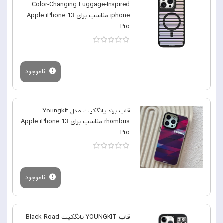
Color-Changing Luggage-Inspired
iphone مناسب برای Apple iPhone 13
Pro
ناموجود
قاب برند یانگکیت مدل Youngkit
rhombus مناسب برای Apple iPhone 13
Pro
ناموجود
قاب YOUNGKIT یانگکیت Black Road