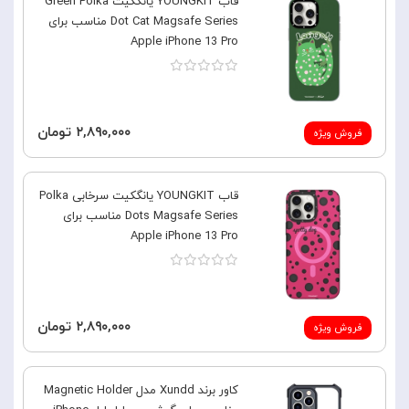
قاب YOUNGKIT یانگکیت Green Polka
Dot Cat Magsafe Series مناسب برای
Apple iPhone 13 Pro
۲,۸۹۰,۰۰۰ تومان
فروش ویژه
قاب YOUNGKIT یانگکیت سرخابی Polka
Dots Magsafe Series مناسب برای
Apple iPhone 13 Pro
۲,۸۹۰,۰۰۰ تومان
فروش ویژه
کاور برند Xundd مدل Magnetic Holder