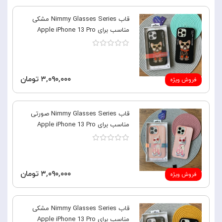
قاب Nimmy Glasses Series مشکی
مناسب برای Apple iPhone 13 Pro
۳,۰۹۰,۰۰۰ تومان
فروش ویژه
قاب Nimmy Glasses Series صورتی
مناسب برای Apple iPhone 13 Pro
۳,۰۹۰,۰۰۰ تومان
فروش ویژه
قاب Nimmy Glasses Series مشکی
مناسب برای Apple iPhone 13 Pro