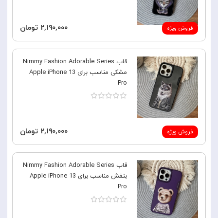
۲,۱۹۰,۰۰۰ تومان
فروش ویژه
قاب Nimmy Fashion Adorable Series
مشکی مناسب برای Apple iPhone 13
Pro
۲,۱۹۰,۰۰۰ تومان
فروش ویژه
قاب Nimmy Fashion Adorable Series
بنفش مناسب برای Apple iPhone 13
Pro