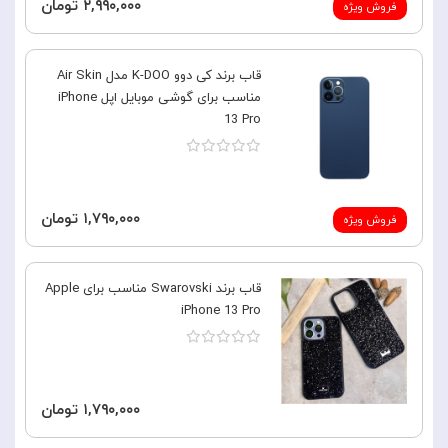
۲,۹۹۰,۰۰۰ تومان
فروش ویژه
قاب برند کی دوو K-DOO مدل Air Skin
مناسب برای گوشی موبایل اپل iPhone
13 Pro
۱,۷۹۰,۰۰۰ تومان
فروش ویژه
قاب برند Swarovski مناسب برای Apple
iPhone 13 Pro
۱,۷۹۰,۰۰۰ تومان