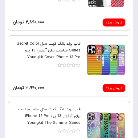
۲,۸۹۰,۰۰۰ تومان
فروش ویژه
قاب برند یانگ کیت مدل Secret Color
Series مناسب برای آیفون 13 پرو
Youngkit Cover iPhone 13 Pro
۳,۹۹۰,۰۰۰ تومان
فروش ویژه
قاب برند یانگ کیت مدل سامر مناسب
برای آیفون 13 پرو iPhone 13 Pro
Youngkit The Summer Series