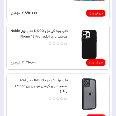
۲,۸۹۰,۰۰۰ تومان
فروش ویژه
قاب برند کی دوو K-DOO مدل نوبل Noble
مناسب برای آیفون iPhone 13 Pro
۲,۳۹۰,۰۰۰ تومان
فروش ویژه
قاب برند کی دوو K-DOO مدل Ares
مناسب برای گوشی موبایل اپل iPhone
13 Pro