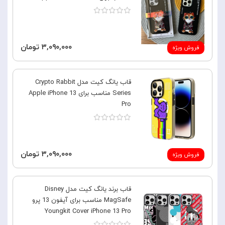
۳,۰۹۰,۰۰۰ تومان
فروش ویژه
قاب یانگ کیت مدل Crypto Rabbit
Series مناسب برای Apple iPhone 13
Pro
۳,۰۹۰,۰۰۰ تومان
فروش ویژه
قاب برند یانگ کیت مدل Disney
MagSafe مناسب برای آیفون 13 پرو
Youngkit Cover iPhone 13 Pro