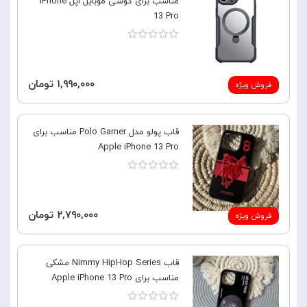
مناسب برای گوشی موبایل اپل iPhone
13 Pro
۱,۹۹۰,۰۰۰ تومان
فروش ویژه
قاب پولو مدل Polo Garner مناسب برای
Apple iPhone 13 Pro
۲,۷۹۰,۰۰۰ تومان
فروش ویژه
قاب Nimmy HipHop Series مشکی
مناسب برای Apple iPhone 13 Pro