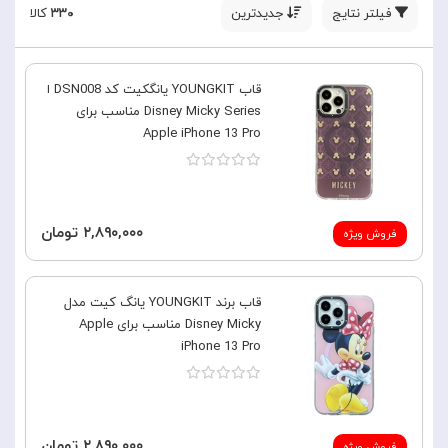
فیلتر نتایج
جدیدترین
۳۳۰
کالا
قاب YOUNGKIT یانگکیت کد DSN008 ا
Disney Micky Series مناسب برای
Apple iPhone 13 Pro
۲,۸۹۰,۰۰۰ تومان
فروش ویژه
قاب برند YOUNGKIT یانگ کیت مدل
Disney Micky مناسب برای Apple
iPhone 13 Pro
۲,۸۹۰,۰۰۰ تومان
فروش ویژه