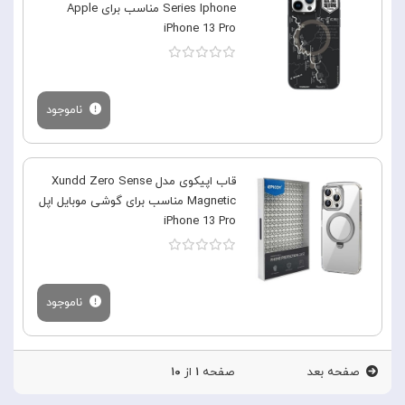
Series Iphone مناسب برای Apple
iPhone 13 Pro
ناموجود
قاب اپیکوی مدل Xundd Zero Sense
Magnetic مناسب برای گوشی موبایل اپل
iPhone 13 Pro
ناموجود
صفحه بعد
صفحه
۱
از
۱۰