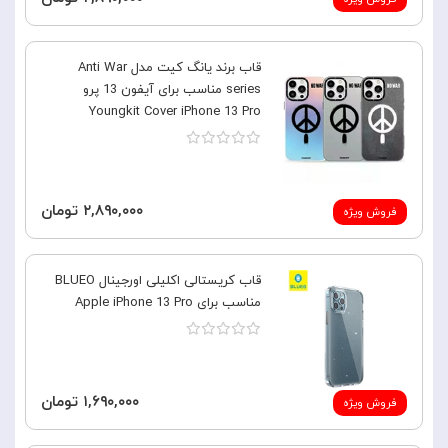
قاب برند یانگ کیت مدل Anti War
series مناسب برای آیفون 13 پرو
Youngkit Cover iPhone 13 Pro
۲,۸۹۰,۰۰۰ تومان
فروش ویژه
قاب کریستالی اکلیلی اورجینال BLUEO
مناسب برای Apple iPhone 13 Pro
۱,۶۹۰,۰۰۰ تومان
فروش ویژه