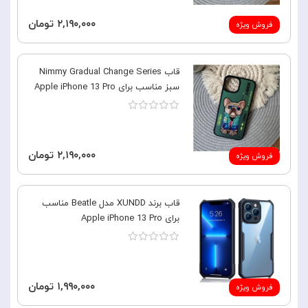
۲,۱۹۰,۰۰۰ تومان
فروش ویژه
قاب Nimmy Gradual Change Series
سبز مناسب برای Apple iPhone 13 Pro
۲,۱۹۰,۰۰۰ تومان
فروش ویژه
قاب برند XUNDD مدل Beatle مناسب
برای Apple iPhone 13 Pro
۱,۹۹۰,۰۰۰ تومان
فروش ویژه