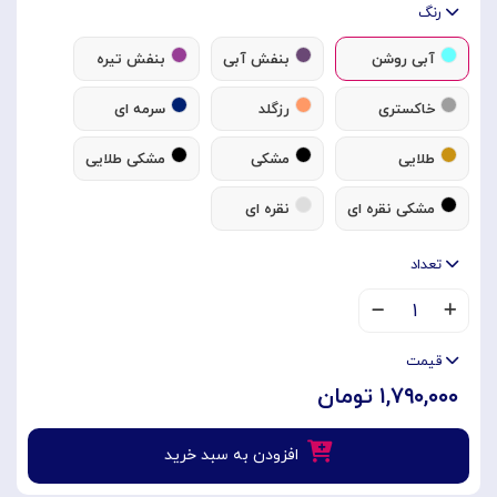
رنگ
آبی روشن
بنفش آبی
بنفش تیره
خاکستری
رزگلد
سرمه ای
طلایی
مشکی
مشکی طلایی
مشکی نقره ای
نقره ای
تعداد
۱
قیمت
۱,۷۹۰,۰۰۰ تومان
افزودن به سبد خرید