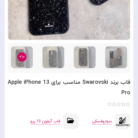
۱۰+
قاب برند Swarovski مناسب برای Apple iPhone 13
Pro
سواروفسکی
قاب آیفون 13 پرو