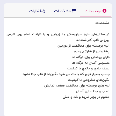
توضیحات
مشخصات
نظرات
مشخصات :
کریستال‌های طرح سواروسکی به زیبایی و با ظرافت تمام روی لایه‌ی
بیرونی قاب کار شده‌اند
لبه برجسته برای محافظت از دوربین
پشتیبانی از شارژ بی‌سیم
دارای پوشش برای درگاه ها
دسترسی آسان به درگاه ها
بسته بندی و پکیج با کیفیت
چسب بسیار قوی که باعث می شود نگین‌ها از قاب جدا نشود
نگین‌های مخروطی با کیفیت
لبه های برجسته برای محافظت صفحه نمایش
نصب و جدا سازی آسان
مقاوم در برابر ضربه و خط و خش