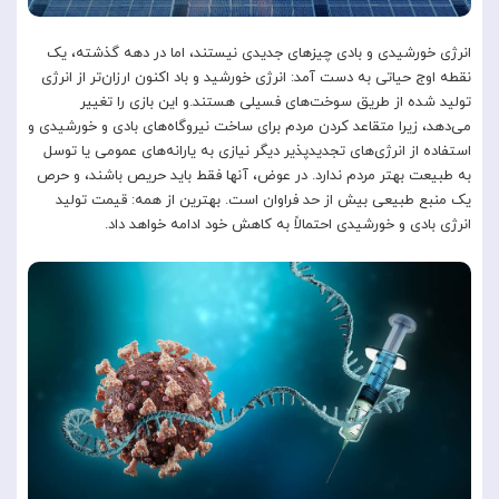
انرژی خورشیدی و بادی چیزهای جدیدی نیستند، اما در دهه گذشته، یک
نقطه اوج حیاتی به دست آمد: انرژی خورشید و باد اکنون ارزان‌تر از انرژی
تولید شده از طریق سوخت‌های فسیلی هستند.و این بازی را تغییر
می‌دهد، زیرا متقاعد کردن مردم برای ساخت نیروگاه‌های بادی و خورشیدی و
استفاده از انرژی‌های تجدیدپذیر دیگر نیازی به یارانه‌های عمومی یا توسل
به طبیعت بهتر مردم ندارد. در عوض، آنها فقط باید حریص باشند، و حرص
یک منبع طبیعی بیش از حد فراوان است. بهترین از همه: قیمت تولید
انرژی بادی و خورشیدی احتمالاً به کاهش خود ادامه خواهد داد.