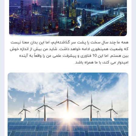
همه ما چند سال سخت را پشت سر گذاشته‌ایم، اما این بدان معنا نیست
که وضعیت همینطوری ادامه خواهد داشت. شاید من بیش از اندازه خوش
بین هستم. اما این 10 فناوری و پیشرفت علمی من را واقعاً به آینده
امیدوار می کند، با ما همراه باشد.