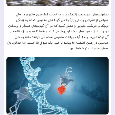
پیشرفت‌های مهندسی ژنتیک ما را به نجات گونه‌های جانوری در حال
انقراض از انقراض و حتی بازگرداندن گونه‌های منقرض شده به زندگی
نزدیک‌تر می‌کند. دنیایی را تصور کنید که در آن کبوترهای مسافر و پرندگان
دودو بر فراز ماموت‌های پشمالو پرواز می‌کنند و شما تا حدودی از پتانسیل
آن ایده دارید. اینکه آیا حیوانات منقرض شده می توانند خانه وحشی
مناسبی در زمین آشفته ما بیابند یا خیر، یک سوال باز است، اما حداقل، باغ
وحش ها جالب تر خواهند بود.