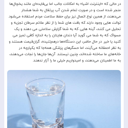
در حالی که «اینترنت اشیا» به امکانات جالب اما بی‌فایده‌ای مانند یخچال‌ها
منجر شده است و در صورت تمام شدن آب پرتقال به شما هشدار
می‌دهند، از همین نوع اتصال نیز برای حفظ سلامت مردم استفاده می‌شود.
توالت هایی وجود دارند که بافت های شما را از نظر علائم سرطان تجزیه و
تحلیل می کنند، آینه هایی که به شما گزارش سلامتی می دهند و یک
مسواک که به شما می گوید آیا دندان هایتان را به اندازه کافی تمیز می
کنید یا خیر. در حال حاضر، این دستگاه‌ها درهم‌تنیده، گران‌قیمت هستند و
به نظر احمقانه می‌آیند، اما حسگرهای پزشکی همه‌جا که یکپارچه در
خانه‌های ما ساخته شده‌اند، چنین نیستند. آن‌ها جان‌ها را نجات می‌دهند،
به ما اطمینان می‌دهند، و امیدواریم خیلی ما را آزار ندهند.