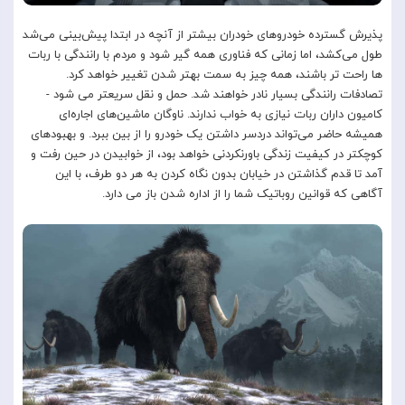
پذیرش گسترده خودروهای خودران بیشتر از آنچه در ابتدا پیش‌بینی می‌شد
طول می‌کشد، اما زمانی که فناوری همه گیر شود و مردم با رانندگی با ربات
ها راحت تر باشند، همه چیز به سمت بهتر شدن تغییر خواهد کرد.
تصادفات رانندگی بسیار نادر خواهند شد. حمل و نقل سریعتر می شود -
کامیون داران ربات نیازی به خواب ندارند. ناوگان ماشین‌های اجاره‌ای
همیشه حاضر می‌تواند دردسر داشتن یک خودرو را از بین ببرد. و بهبودهای
کوچکتر در کیفیت زندگی باورنکردنی خواهد بود، از خوابیدن در حین رفت و
آمد تا قدم گذاشتن در خیابان بدون نگاه کردن به هر دو طرف، با این
آگاهی که قوانین روباتیک شما را از اداره شدن باز می دارد.