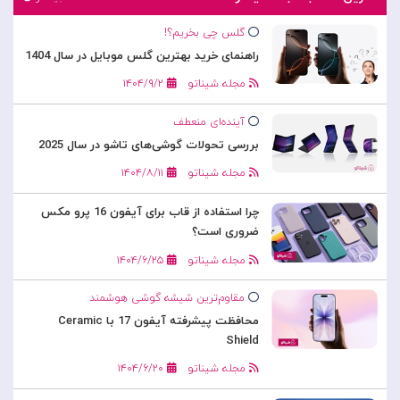
گلس چی بخریم؟!
راهنمای خرید بهترین گلس موبایل در سال 1404
مجله شیناتو
۱۴۰۴/۹/۲
آینده‌ای منعطف
بررسی تحولات گوشی‌های تاشو در سال 2025
مجله شیناتو
۱۴۰۴/۸/۱۱
چرا استفاده از قاب برای آیفون 16 پرو مکس
ضروری است؟
مجله شیناتو
۱۴۰۴/۶/۲۵
مقاوم‌ترین شیشه گوشی هوشمند
محافظت پیشرفته آیفون 17 با Ceramic
Shield
مجله شیناتو
۱۴۰۴/۶/۲۰