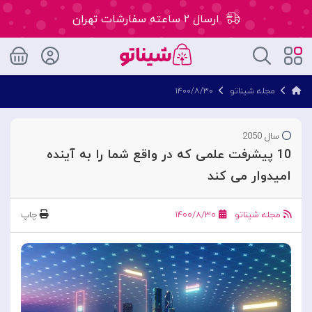
ارسال ۲ ساعته سفارشات تهران
۵۰ هزار تومان تخفیف اولین سفارش کد: WLC
مجله شیناتو
۱۴۰۰/۸/۳۰
ارسال ۲ ساعته سفارشات تهران
سال 2050
10 پیشرفت علمی که در واقع شما را به آینده
امیدوار می کند
مجله شیناتو
۱۴۰۰/۸/۳۰
چاپ