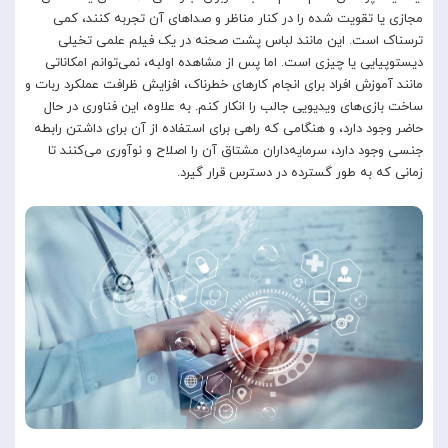
مجازی یا تقویت شده را در کنار مناظر و صداهای آن تجربه کنند، کمی
ترسناک است. این مانند لباس پشت صحنه در یک فیلم علمی تخیلی
دیستوپیایی یا چیزی است. اما پس از مشاهده اولبه، نمی‌توانم امکاناتی
مانند آموزش افراد برای انجام کارهای خطرناک، افزایش ظرافت عملکرد ربات و
ساخت بازی‌های ویدیویی جالب را انکار کنم. به علاوه، این فناوری در حال
حاضر وجود دارد، و هنگامی که راهی برای استفاده از آن برای داشتن رابطه
جنسی وجود دارد، سرمایه‌داران مشتاق آن را اصلاح و نوآوری می‌کنند تا
زمانی که به طور گسترده در دسترس قرار گیرد.