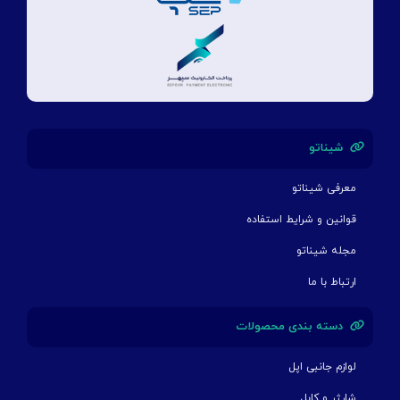
شیناتو
معرفی شیناتو
قوانین و شرایط استفاده
مجله شیناتو
ارتباط با ما
دسته بندی محصولات
لوازم جانبی اپل
شارژر و کابل