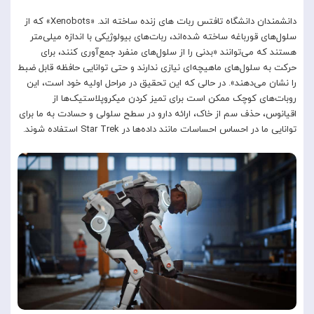
دانشمندان دانشگاه تافتس ربات های زنده ساخته اند. «Xenobots» که از
سلول‌های قورباغه ساخته شده‌اند، ربات‌های بیولوژیکی با اندازه میلی‌متر
هستند که می‌توانند «بدنی را از سلول‌های منفرد جمع‌آوری کنند، برای
حرکت به سلول‌های ماهیچه‌ای نیازی ندارند و حتی توانایی حافظه قابل ضبط
را نشان می‌دهند». در حالی که این تحقیق در مراحل اولیه خود است، این
روبات‌های کوچک ممکن است برای تمیز کردن میکروپلاستیک‌ها از
اقیانوس، حذف سم از خاک، ارائه دارو در سطح سلولی و حسادت به ما برای
توانایی ما در احساس احساسات مانند داده‌ها در Star Trek استفاده شوند.