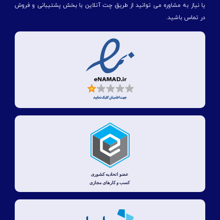
یا نیاز به مشاوره می توانید از طریق چت آنلاین با بخش پشتیبانی و فروش
در تماس باشید.