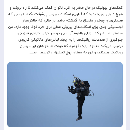
کمک‌های بیونیک در حال حاضر به افراد ناتوان کمک می‌کنند تا راه بروند، و
هیچ دلیلی وجود ندارد که فناوری اسکلت بیرونی پیشرفت نکند تا زمانی که
صندلی‌های چرخدار متعلق به گذشته باشد. در حالی که چالش‌های
لجستیکی جدی برای اسکلت‌های بیرونی عملی برای افراد توانا وجود دارد، من
مطمئن هستم که مزایای بالقوه آن - بی دردسر کردن کارهای فیزیکی،
جلوگیری از صدمات، رباتیک‌ها را به ایجاد لباس‌های مکانیکی کاربردی
ترغیب می‌کند. بعلاوه: باید بفهمید که دولت ها خواهان ابر سربازان
روباتیک هستند، و این به معنای پول تحقیق و توسعه است.