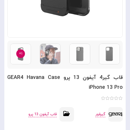
۱+
قاب گیر4 آیفون 13 پرو GEAR4 Havana Case
iPhone 13 Pro
گیرفور
قاب آیفون 13 پرو