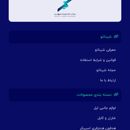
شیناتو
معرفی شیناتو
قوانین و شرایط استفاده
مجله شیناتو
ارتباط با ما
دسته بندی محصولات
لوازم جانبی اپل
شارژر و کابل
هدفون هندزفری اسپیکر