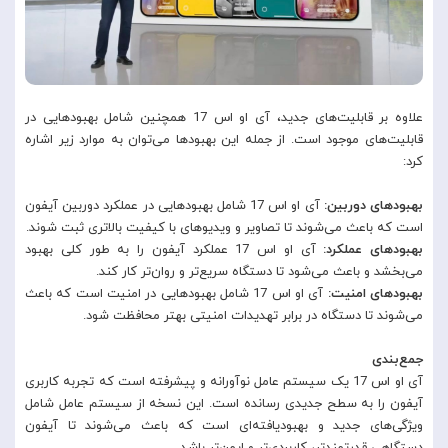
علاوه بر قابلیت‌های جدید، آی او اس 17 همچنین شامل بهبودهایی در
قابلیت‌های موجود است. از جمله این بهبودها می‌توان به موارد زیر اشاره
کرد:
بهبودهای دوربین:
آی او اس 17 شامل بهبودهایی در عملکرد دوربین آیفون
است که باعث می‌شوند تا تصاویر و ویدیوهای با کیفیت بالاتری ثبت شوند.
بهبودهای عملکرد:
آی او اس 17 عملکرد آیفون را به طور کلی بهبود
می‌بخشد و باعث می‌شود تا دستگاه سریع‌تر و روان‌تر کار کند.
بهبودهای امنیت:
آی او اس 17 شامل بهبودهایی در امنیت است که باعث
می‌شوند تا دستگاه در برابر تهدیدات امنیتی بهتر محافظت شود.
جمع‌بندی
آی او اس 17 یک سیستم عامل نوآورانه و پیشرفته است که تجربه کاربری
آیفون را به سطح جدیدی رسانده است. این نسخه از سیستم عامل شامل
ویژگی‌های جدید و بهبودیافته‌ای است که باعث می‌شوند تا آیفون