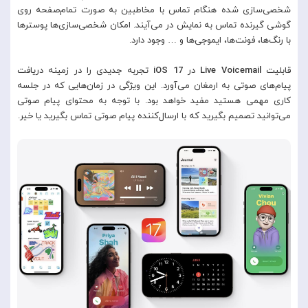
شخصی‌سازی شده هنگام تماس با مخاطبین به صورت تمام‌صفحه روی
گوشی گیرنده تماس به نمایش در می‌آیند. امکان شخصی‌سازی‌ها پوسترها
با رنگ‌ها، فونت‌ها، ایموجی‌ها و … وجود دارد.
قابلیت
Live Voicemail
در
iOS 17
تجربه جدیدی را در زمینه دریافت
پیام‌های صوتی به ارمغان می‌آورد. این ویژگی در زمان‌هایی که در جلسه
کاری مهمی هستید مفید خواهد بود. با توجه به محتوای پیام صوتی
می‌توانید تصمیم بگیرید که با ارسال‌کننده پیام صوتی تماس بگیرید یا خیر.