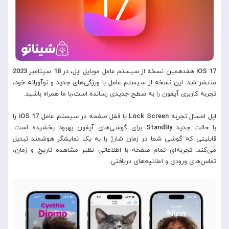
iOS 17
هفدهمین نسخه از سیستم عامل موبایل اپل، در
18
سپتامبر
2023
منتشر شد. این نسخه از سیستم عامل با ویژگی‌های جدید و نوآورانه خود،
تجربه کاربری آیفون را به سطح جدیدی رسانده است،با ما همراه باشید.
اپل امسال تجربه
n
Lock Scree
یا قفل صفحه در سیستم عامل
iOS 17
را
با حالت جدید
StandBy
برای گوشی‌های آیفون بهبود بخشیده است.
قابلیتی که گوشی شما در زمان شارژ را به یک نمایشگر هوشمند تبدیل
می‌کند. تجربه‌ای تمام صفحه با اطلاعاتی نظیر مشاهده تاریخ و زمان،
تماس‌های ورودی و اعلانیه‌های دریافتی.