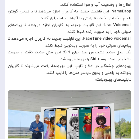
اعلان‌ها و وضعیت آب و هوا استفاده کنند.
NameDrop:
این قابلیت جدید، به کاربران اجازه می‌دهد تا با تماس گرفتن
با نام مخاطبان خود، به راحتی با آن‌ها ارتباط برقرار کنند.
Live Voicemail:
این قابلیت جدید، به کاربران اجازه می‌دهد تا پیام‌های
صوتی خود را به صورت زنده ضبط کنند.
FaceTime video voicemail:
این قابلیت جدید، به کاربران اجازه می‌دهد تا
پیام‌های صوتی خود را به صورت ویدئویی ضبط کنند.
یک مدل جدید تشخیص صدا برای Siri: این مدل جدید، دقت و سرعت
تشخیص صدا توسط Siri را بهبود می‌بخشد.
بهبودهای چشمگیر در املا و تایپ: این بهبودها، باعث می‌شوند تا کاربران
بتوانند به راحتی و بدون دردسر متن‌ها را تایپ کنند.
قابلیت‌های بهبودیافته