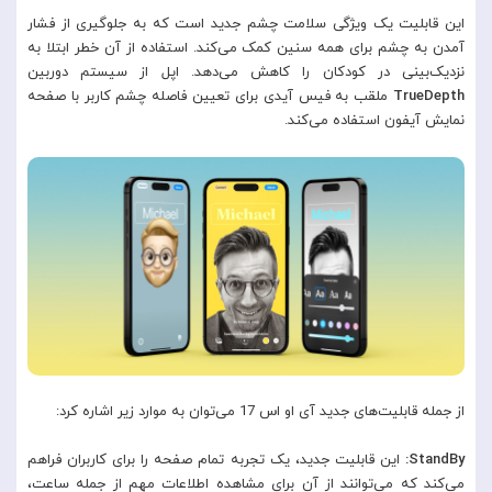
این قابلیت یک ویژگی سلامت چشم جدید است که به جلوگیری از فشار
آمدن به چشم برای همه سنین کمک می‌کند. استفاده از آن خطر ابتلا به
نزدیک‌بینی در کودکان را کاهش می‌دهد. اپل از سیستم دوربین
TrueDepth
ملقب به فیس آیدی برای تعیین فاصله چشم کاربر با صفحه
نمایش آیفون استفاده می‌کند.
از جمله قابلیت‌های جدید آی او اس 17 می‌توان به موارد زیر اشاره کرد:
StandBy:
این قابلیت جدید، یک تجربه تمام صفحه را برای کاربران فراهم
می‌کند که می‌توانند از آن برای مشاهده اطلاعات مهم از جمله ساعت،