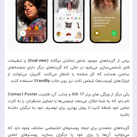
برخی از گزینه‌های موجود شامل تماشای دوگانه
(Dual-view)
و تنظیمات
قابل شخصی‌سازی می‌شود در حالی که گزینه‌های دیگر دارای صفحه‌های
ساعتی هستند که کل صفحه را اشغال می‌کنند. کاربران می‌توانند از
ابزارک‌های (ویجت‌ها) شخص ثالث نیز روی حالت
StandBy
استفاده کنند.
یکی دیگر از ویژگی های برتر
iOS 17
و جذاب آن، قابلیت
Contact Poster
نام دارد که به شما امکان می‌دهد ایموجی‌ها یا تصاویر مدنظرتان را به کارت
تماس خود اضافه کنید تا روش بهتری برای توصیف خود به دیگران داشته
باشید.
گزینه‌های متعددی برای ایجاد پوسترهای اختصاصی مختلف وجود دارد که
می‌توانید آن‌ها را برای خود یا دیگران بسازید. پوسترهای تماس