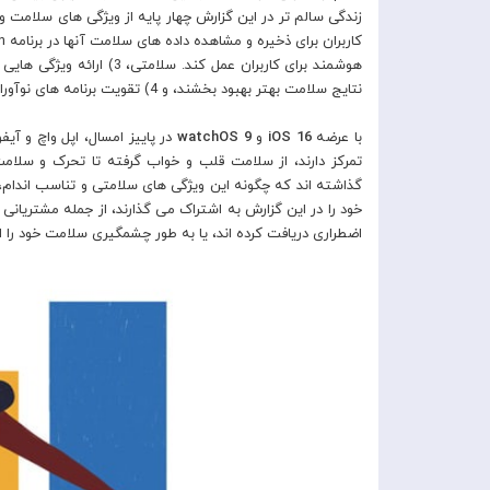
هوشمند برای کاربران عمل کن
نتایج سلامت بهتر بهبود بخشند، و 4) تقویت برنامه های نوآورانه سلامت و تناسب اندام شخص ثالث با ابزارهای توسعه دهنده.
با عرضه
iOS 16
و
watchOS 9
تمرکز دارند، از سلامت قلب و خواب گرفته تا تحرک و سلامت
گذاشته اند که چگونه این ویژگی های سلامتی و تناسب اندام، 
خود را در این گزارش به اشتراک می گذارند، از جمله مشتریان
اضطراری دریافت کرده اند، یا به طور چشمگیری سلامت خود را از