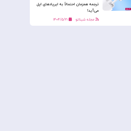
ترجمه همزمان احتمالاً به ایرپادهای اپل
می‌آید!
مجله شیناتو
۱۴۰۴/۵/۲۱