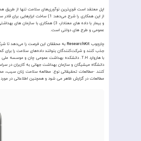
اپل معتقد است قوی‌ترین نوآوری‌های سلامت تنها از طریق هم
عمومی و طرح های دولتی است.
چارچوب
ResearchKit
به محققان این فرصت را می‌دهد تا شرکت‌ک
جذب کنند و شرکت‌کنندگان بتوانند داده‌های سلامت را برای ک
با هاروارد T.H. دانشکده بهداشت عمومی چان و موسسه
دانشگاه میشیگان و سازمان بهداشت جهانی به کاربران در سراس
کنند. -مطالعات تحقیقاتی نوع: مطالعه سلامت زنان سیب، م
مطالعات در گزارش ظاهر می شود و همچنین اطلاعاتی در مورد سا