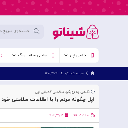
جانبی اپل
جانبی سامسونگ
مجله شیناتو
۱۴۰۱/۷/۱۴
نگاهی به رویکرد سلامتی کمپانی اپل
اپل چگونه مردم را با اطلاعات سلامتی خود 
مجله شیناتو
۱۴۰۱/۷/۱۴