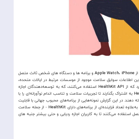
iPhone
،
Apple Watch
و برنامه ها و دستگاه های شخص ثالث متصل
 این اطلاعات سوابق سلامت موجود از موسسات مرتبط در ایالات متحده،
رد که از
API
HealthKit
استفاده می‌کنند، که به توسعه‌دهندگان اجازه
He
به اشتراک بگذارند تا تجربیات سلامت و تناسب اندام نوآورانه‌ای را با
دهند. در این گزارش نمونه‌هایی از برنامه‌های محبوب جهانی با قابلیت
به‌علاوه تعداد فزاینده‌ای از برنامه‌های دارای
HealthKit
- از جمله سلامت
تصل استفاده می‌کنند تا به کاربران اجازه ردیابی و حتی بیشتر جنبه های