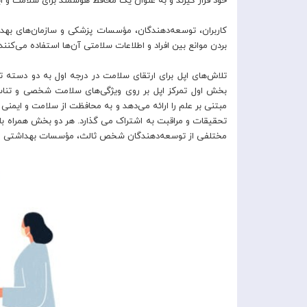
خود قرار گیرند و به عنوان یک محافظ هوشمند برای سلامت و ا
بردن موانع بین افراد و اطلاعات سلامتی آن‌ها استفاده می‌کنند.
تلاش‌های اپل برای ارتقای سلامت در درجه اول به دو دست
بخش اول تمرکز اپل بر روی ویژگی‌های سلامت شخصی و تناس
مبتنی بر علم را ارائه می‌دهد و به محافظت از سلامت و ایمنی 
مختلفی از توسعه‌دهندگان شخص ثالث، مؤسسات بهداشتی و ساز