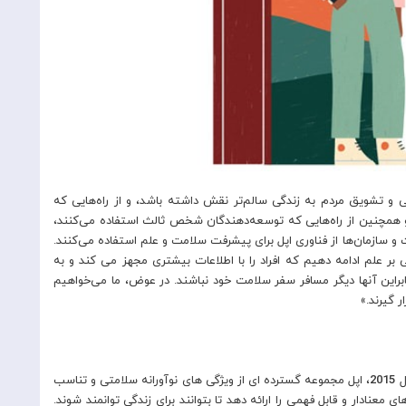
تی و تشویق مردم به زندگی سالم‌تر نقش داشته باشد، و از راه‌هایی که
، و همچنین از راه‌هایی که توسعه‌دهندگان شخص ثالث استفاده می‌کنند،
 سازمان‌ها از فناوری اپل برای پیشرفت سلامت و علم استفاده می‌کنند.
 بر علم ادامه دهیم که افراد را با اطلاعات بیشتری مجهز می کند و به
راین آنها دیگر مسافر سفر سلامت خود نباشند. در عوض، ما می‌خواهیم
 گیرند.»
ل
2015
، اپل مجموعه گسترده ای از ویژگی های نوآورانه سلامتی و تناسب
معنادار و قابل فهمی را ارائه دهد تا بتوانند برای زندگی توانمند شوند.