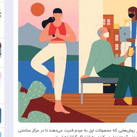
 روش‌هایی که محصولات اپل به مردم قدرت می‌دهند تا در مرکز سلامتی