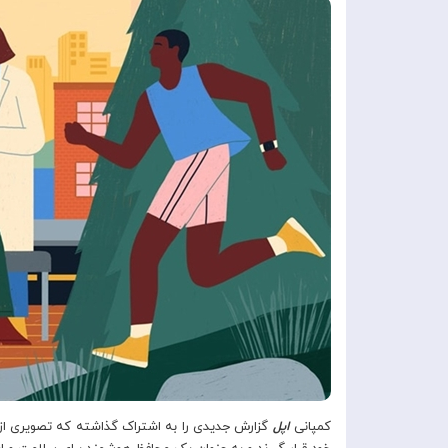
کمپانی
اپل
گزارش جدیدی را به اشتراک گذاشته که تصویری از