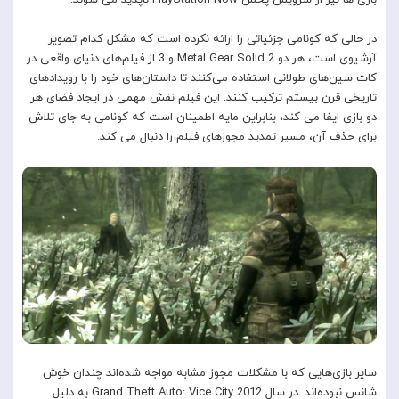
در حالی که کونامی جزئیاتی را ارائه نکرده است که مشکل کدام تصویر
آرشیوی است، هر دو Metal Gear Solid 2 و 3 از فیلم‌های دنیای واقعی در
کات سین‌های طولانی استفاده می‌کنند تا داستان‌های خود را با رویدادهای
تاریخی قرن بیستم ترکیب کنند. این فیلم نقش مهمی در ایجاد فضای هر
دو بازی ایفا می کند، بنابراین مایه اطمینان است که کونامی به جای تلاش
برای حذف آن، مسیر تمدید مجوزهای فیلم را دنبال می کند.
سایر بازی‌هایی که با مشکلات مجوز مشابه مواجه شده‌اند چندان خوش
شانس نبوده‌اند. در سال 2012 Grand Theft Auto: Vice City به دلیل