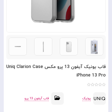
قاب یونیک آیفون 13 پرو مکس Uniq Clarion Case
iPhone 13 Pro
یونیک
قاب آیفون 13 پرو