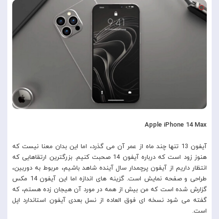
Apple iPhone 14 Max
آیفون 13 تنها چند ماه از عمر آن می گذرد، اما این بدان معنا نیست که
هنوز زود است که درباره آیفون 14 صحبت کنیم. بزرگترین ارتقاهایی که
انتظار داریم از آیفون پرچمدار سال آینده شاهد باشیم، مربوط به دوربین،
طراحی و صفحه نمایش است. گزینه های اندازه اما این آیفون 14 مکس
گزارش شده است که من بیش از همه در مورد آن هیجان زده هستم، که
گفته می شود نسخه ای فوق العاده از نسل بعدی آیفون استاندارد اپل
است.