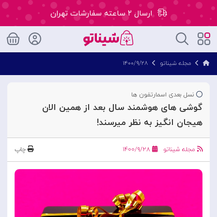
ارسال ۲ ساعته سفارشات تهران
۵۰ هزار تومان تخفیف اولین سفارش کد: WLC
مجله شیناتو
۱۴۰۰/۹/۲۸
ارسال ۲ ساعته سفارشات تهران
نسل بعدی اسمارتفون ها
گوشی های هوشمند سال بعد از همین الان
هیجان انگیز به نظر میرسند!
مجله شیناتو
۱۴۰۰/۹/۲۸
چاپ