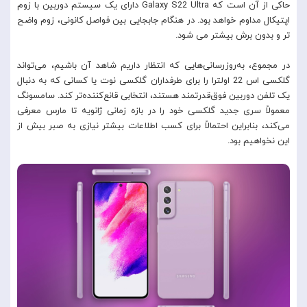
حاکی از آن است که Galaxy S22 Ultra دارای یک سیستم دوربین با زوم
اپتیکال مداوم خواهد بود. در هنگام جابجایی بین فواصل کانونی، زوم واضح
تر و بدون برش بیشتر می شود.
در مجموع، به‌روزرسانی‌هایی که انتظار داریم شاهد آن باشیم، می‌تواند
گلکسی اس 22 اولترا را برای طرفداران گلکسی نوت یا کسانی که به دنبال
یک تلفن دوربین فوق‌قدرتمند هستند، انتخابی قانع‌کننده‌تر کند. سامسونگ
معمولاً سری جدید گلکسی خود را در بازه زمانی ژانویه تا مارس معرفی
می‌کند، بنابراین احتمالاً برای کسب اطلاعات بیشتر نیازی به صبر بیش از
این نخواهیم بود.