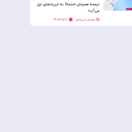
ترجمه همزمان احتمالاً به ایرپادهای اپل
می‌آید!
مجله شیناتو
۱۴۰۴/۵/۲۱