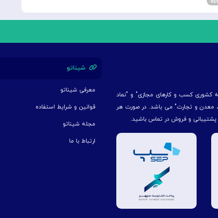
شیناتو
معرفی شیناتو
یه کشوری کسب و کارهای مجازی" و "نماد
ت، معدن و تجارت" می باشد. در صورت هر
قوانین و شرایط استفاده
 پشتیبانی و فروش در تماس باشید.
مجله شیناتو
ارتباط با ما