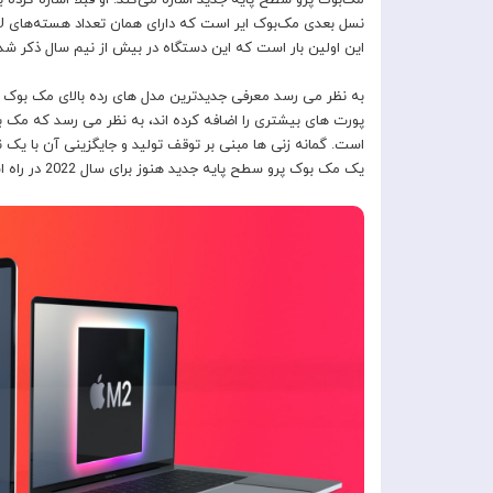
این اولین بار است که این دستگاه در بیش از نیم سال ذکر ش
به نظر می رسد معرفی جدیدترین مدل های رده بالای مک بوک پر
پورت های بیشتری را اضافه کرده اند، به نظر می رسد که مک ب
است. گمانه زنی ها مبنی بر توقف تولید و جایگزینی آن با یک
یک مک بوک پرو سطح پایه جدید هنوز برای سال 2022 در راه است.