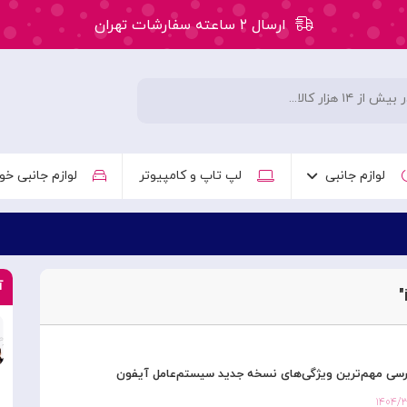
ارسال ۲ ساعته سفارشات تهران
۵۰ هزار تومان تخفیف اولین سفارش کد: WLC
ارسال ۲ ساعته سفارشات تهران
لوازم جانبی
لپ تاپ و کامپیوتر
لوازم جانبی خو
آ
۱۴۰۴/۳