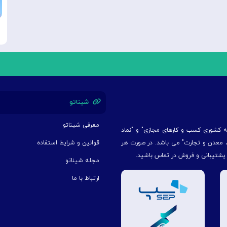
شیناتو
معرفی شیناتو
یه کشوری کسب و کارهای مجازی" و "نماد
ت، معدن و تجارت" می باشد. در صورت هر
قوانین و شرایط استفاده
 پشتیبانی و فروش در تماس باشید.
مجله شیناتو
ارتباط با ما