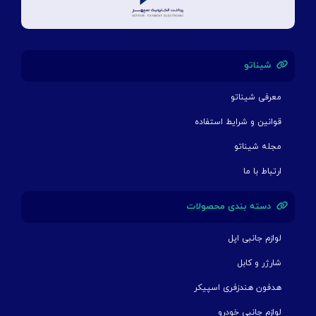
شیناتو
معرفی شیناتو
قوانین و شرایط استفاده
مجله شیناتو
ارتباط با ما
دسته بندی محصولات
لوازم جانبی اپل
شارژر و کابل
هدفون هندزفری اسپیکر
لوازم جانبی خودرو