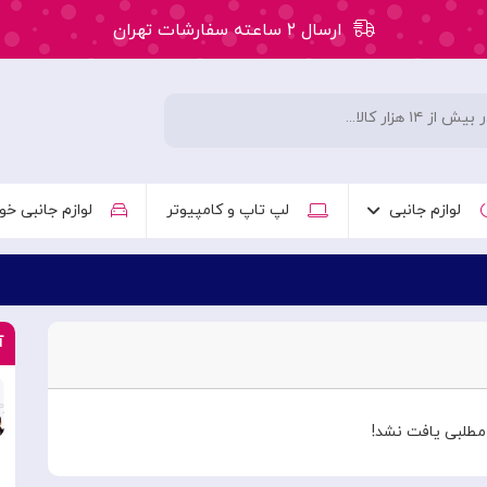
ارسال ۲ ساعته سفارشات تهران
۵۰ هزار تومان تخفیف اولین سفارش کد: WLC
ارسال ۲ ساعته سفارشات تهران
لوازم جانبی
لپ تاپ و کامپیوتر
لوازم جانبی خو
آ
طلبی یافت نشد!