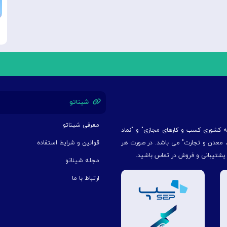
شیناتو
معرفی شیناتو
یه کشوری کسب و کارهای مجازی" و "نماد
ت، معدن و تجارت" می باشد. در صورت هر
قوانین و شرایط استفاده
 پشتیبانی و فروش در تماس باشید.
مجله شیناتو
ارتباط با ما