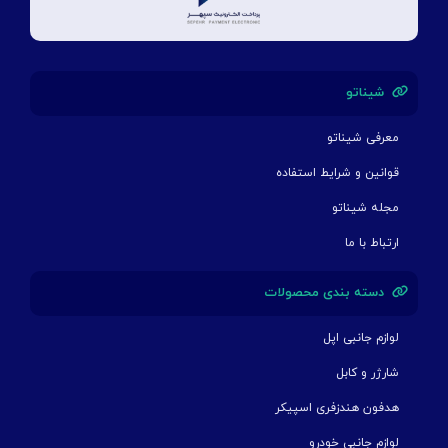
شیناتو
معرفی شیناتو
قوانین و شرایط استفاده
مجله شیناتو
ارتباط با ما
دسته بندی محصولات
لوازم جانبی اپل
شارژر و کابل
هدفون هندزفری اسپیکر
لوازم جانبی خودرو