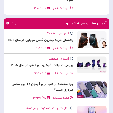
مجله شیناتو
۱۴۰۰/۹/۱۷
آخرین مطالب مجله شیناتو
بیشتر
گلس چی بخریم؟!
راهنمای خرید بهترین گلس موبایل در سال 1404
مجله شیناتو
۱۴۰۴/۹/۲
آینده‌ای منعطف
بررسی تحولات گوشی‌های تاشو در سال 2025
مجله شیناتو
۱۴۰۴/۸/۱۱
چرا استفاده از قاب برای آیفون 16 پرو مکس
ضروری است؟
مجله شیناتو
۱۴۰۴/۶/۲۵
مقاوم‌ترین شیشه گوشی هوشمند