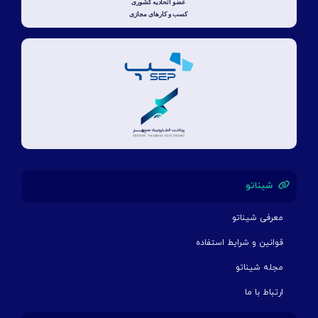
شیناتو
معرفی شیناتو
قوانین و شرایط استفاده
مجله شیناتو
ارتباط با ما