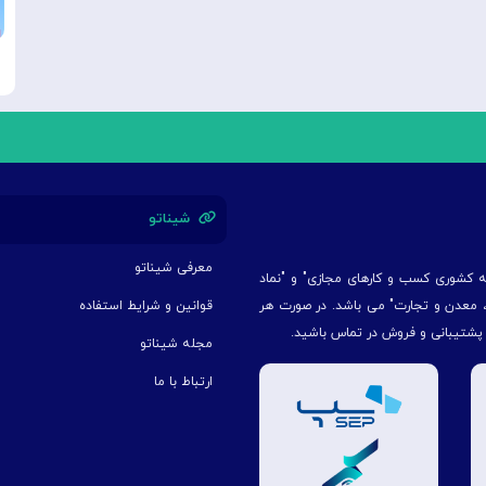
شیناتو
معرفی شیناتو
یه کشوری کسب و کارهای مجازی" و "نماد
ت، معدن و تجارت" می باشد. در صورت هر
قوانین و شرایط استفاده
 پشتیبانی و فروش در تماس باشید.
مجله شیناتو
ارتباط با ما