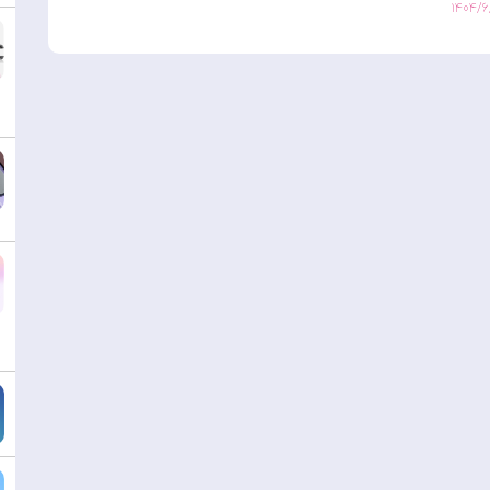
۱۴۰۴/۶