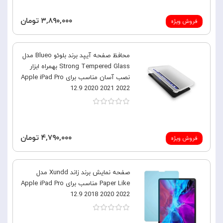
۳,۸۹۰,۰۰۰ تومان
فروش ویژه
محافظ صفحه آیپد برند بلوئو Blueo مدل
Strong Tempered Glass بهمراه ابزار
نصب آسان مناسب برای Apple iPad Pro
12.9 2020 2021 2022
۴,۷۹۰,۰۰۰ تومان
فروش ویژه
صفحه نمایش برند زاند Xundd مدل
Paper Like مناسب برای Apple iPad Pro
12.9 2018 2020 2022