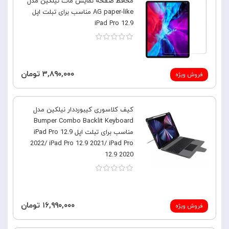
محافظ صفحه نمایش مات نیلکین مدل
AG paper-like مناسب برای تبلت اپل
iPad Pro 12.9
۳,۸۹۰,۰۰۰ تومان
فروش ویژه
کیف کلاسوری کیبورددار نیلکین مدل
Bumper Combo Backlit Keyboard
مناسب برای تبلت اپل iPad Pro 12.9
2022/ iPad Pro 12.9 2021/ iPad Pro
12.9 2020
۱۶,۹۹۰,۰۰۰ تومان
فروش ویژه