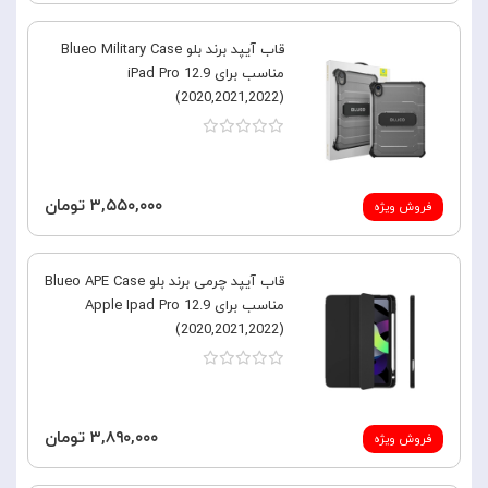
قاب آیپد برند بلو Blueo Military Case
مناسب برای iPad Pro 12.9
(2020,2021,2022)
۳,۵۵۰,۰۰۰ تومان
فروش ویژه
قاب آیپد چرمی برند بلو Blueo APE Case
مناسب برای Apple Ipad Pro 12.9
(2020,2021,2022)
۳,۸۹۰,۰۰۰ تومان
فروش ویژه