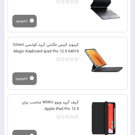
ناموجود
کیبورد کیس مگنتی آیپد کوتسی Coteci
Magic Keyboard Ipad Pro 12.9 64019
ناموجود
کیف آیپد ویوو WIWU مناسب برای
Apple iPad Pro 12.9