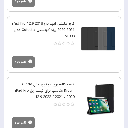
ناموجود
کاور مگنتی آیپد پرو iPad Pro 12.9 2018
2020 2021 برند کوتتسی Coteetci مدل
61008
ناموجود
کیف کلاسوری اپیکوی مدل Xundd
Dream مناسب برای تبلت اپل iPad Pro
12.9 2022 / 2021 / 2020
ناموجود