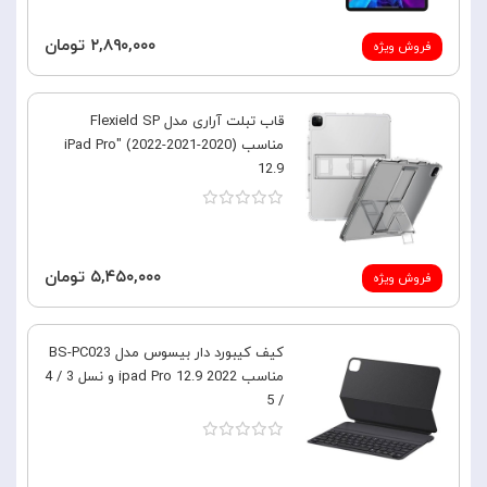
۲,۸۹۰,۰۰۰ تومان
فروش ویژه
قاب تبلت آراری مدل Flexield SP
مناسب (2020-2021-2022) "iPad Pro
12.9
۵,۴۵۰,۰۰۰ تومان
فروش ویژه
کیف کیبورد دار بیسوس مدل BS-PC023
مناسب ipad Pro 12.9 2022 و نسل 3 / 4
/ 5