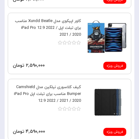
کاور اپیکوی مدل Xundd Beatle مناسب
برای تبلت اپل iPad Pro 12.9 2022 /
2021 / 2020
۲,۵۹۰,۰۰۰ تومان
فروش ویژه
کیف کلاسوری نیلکین مدل Camshield
Bumper مناسب برای تبلت اپل iPad Pro
12.9 2022 / 2021 / 2020
۴,۵۹۰,۰۰۰ تومان
فروش ویژه