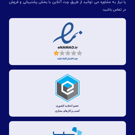
یا نیاز به مشاوره می توانید از طریق چت آنلاین با بخش پشتیبانی و فروش
در تماس باشید.