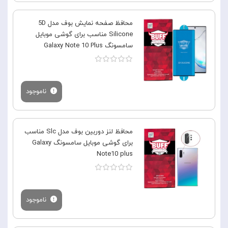
محافظ صفحه نمایش بوف مدل 5D
Silicone مناسب برای گوشی موبایل
سامسونگ Galaxy Note 10 Plus
ناموجود
محافظ لنز دوربین بوف مدل Slc مناسب
برای گوشی موبایل سامسونگ Galaxy
Note10 plus
ناموجود