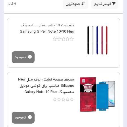
فیلتر نتایج
جدیدترین
۹
کالا
قلم نوت 10 پلاس اصلی سامسونگ
Samsung S Pen Note 10/10 Plus
ناموجود
محافظ صفحه نمایش بوف مدل New
Silicone مناسب برای گوشی موبایل
سامسونگ Galaxy Note 10 Plus
ناموجود