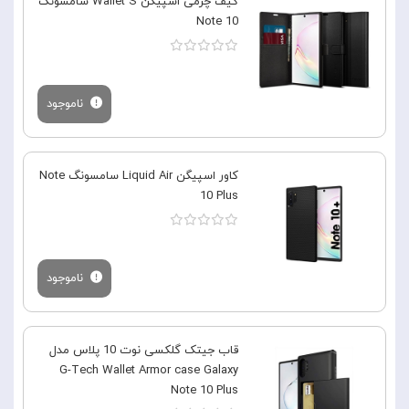
کیف چرمی اسپیگن Wallet S سامسونگ
Note 10
ناموجود
کاور اسپیگن Liquid Air سامسونگ Note
10 Plus
ناموجود
قاب جیتک گلکسی نوت 10 پلاس مدل
G-Tech Wallet Armor case Galaxy
Note 10 Plus