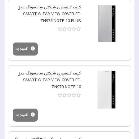
کیف کلاسوری شرکتی سامسونگ مدل
SMART CLEAR VIEW COVER EF-
ZN975 NOTE 10 PLUS
ناموجود
کیف کلاسوری شرکتی سامسونگ مدل
SMART CLEAR VIEW COVER EF-
ZN970 NOTE 10
ناموجود