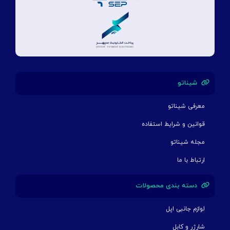
شیناتو
معرفی شیناتو
قوانین و شرایط استفاده
مجله شیناتو
ارتباط با ما
دسته بندی محصولات
لوازم جانبی اپل
شارژر و کابل