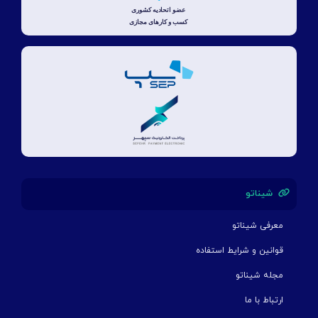
شیناتو
معرفی شیناتو
قوانین و شرایط استفاده
مجله شیناتو
ارتباط با ما