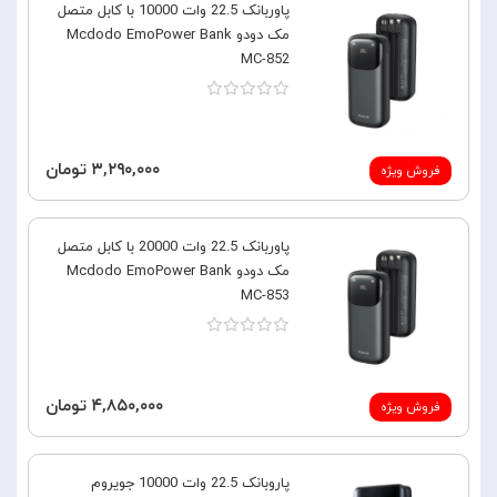
پاوربانک 22.5 وات 10000 با کابل متصل
مک دودو Mcdodo EmoPower Bank
MC-852
۳,۲۹۰,۰۰۰ تومان
فروش ویژه
پاوربانک 22.5 وات 20000 با کابل متصل
مک دودو Mcdodo EmoPower Bank
MC-853
۴,۸۵۰,۰۰۰ تومان
فروش ویژه
پاروبانک 22.5 وات 10000 جویروم