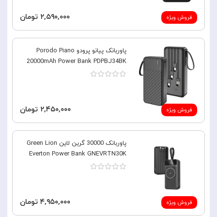
۲,۵۹۰,۰۰۰ تومان
فروش ویژه
پاوربانک پیانو پرودو Porodo Piano
20000mAh Power Bank PDPBJ34BK
۲,۴۵۰,۰۰۰ تومان
فروش ویژه
پاوربانک 30000 گرین لاین Green Lion
Everton Power Bank GNEVRTN30K
۴,۹۵۰,۰۰۰ تومان
فروش ویژه