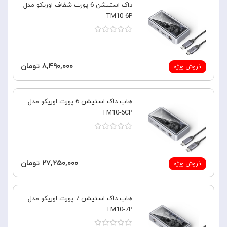
داک استیشن 6 پورت شفاف اوریکو مدل
TM10-6P
۸,۴۹۰,۰۰۰ تومان
فروش ویژه
هاب داک استیشن 6 پورت اوریکو مدل
TM10-6CP
۲۷,۲۵۰,۰۰۰ تومان
فروش ویژه
هاب داک استیشن 7 پورت اوریکو مدل
TM10-7P