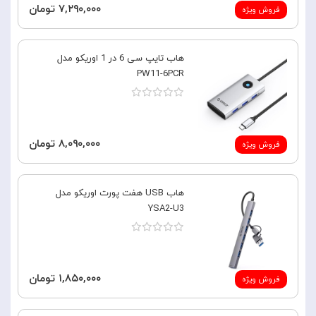
۷,۲۹۰,۰۰۰ تومان
فروش ویژه
هاب تایپ سی 6 در 1 اوریکو مدل
PW11-6PCR
۸,۰۹۰,۰۰۰ تومان
فروش ویژه
هاب USB هفت پورت اوریکو مدل
YSA2-U3
۱,۸۵۰,۰۰۰ تومان
فروش ویژه