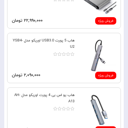
۲۲,۹۹۰,۰۰۰ تومان
فروش ویژه
هاب 5 پورت USB3.0 اوریکو مدل YSB4-
U2
۲,۰۹۰,۰۰۰ تومان
فروش ویژه
هاب یو اس بی 4 پورت اوریکو مدل AH-
A13