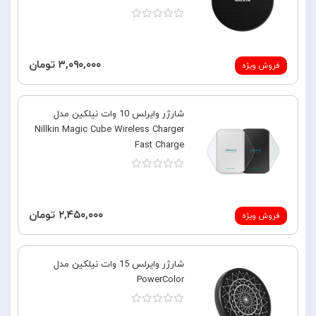
۳,۰۹۰,۰۰۰ تومان
فروش ویژه
شارژر وایرلس 10 وات نیلکین مدل
Nillkin Magic Cube Wireless Charger
Fast Charge
۲,۴۵۰,۰۰۰ تومان
فروش ویژه
شارژر وایرلس 15 وات نیلکین مدل
PowerColor