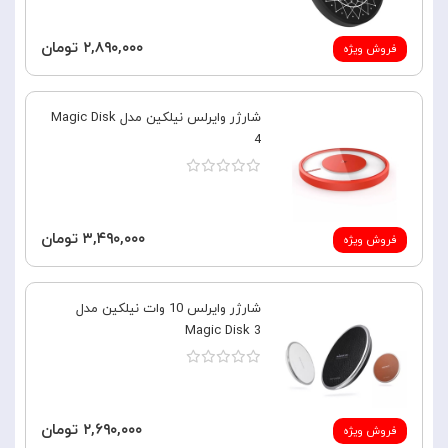
۲,۸۹۰,۰۰۰ تومان
فروش ویژه
شارژر وایرلس نیلکین مدل Magic Disk
4
۳,۴۹۰,۰۰۰ تومان
فروش ویژه
شارژر وایرلس 10 وات نیلکین مدل
Magic Disk 3
۲,۶۹۰,۰۰۰ تومان
فروش ویژه