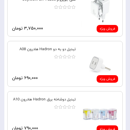
۳,۷۵۰,۰۰۰ تومان
فروش ویژه
تبدیل دو به دو Hadron هادرون A08
۶۹۰,۰۰۰ تومان
فروش ویژه
تبدیل دوشاخه برق Hadron هادرون A10
۷۹۰,۰۰۰ تومان
فروش ویژه