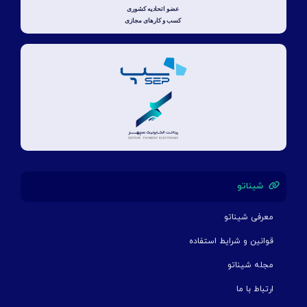
شیناتو
معرفی شیناتو
قوانین و شرایط استفاده
مجله شیناتو
ارتباط با ما