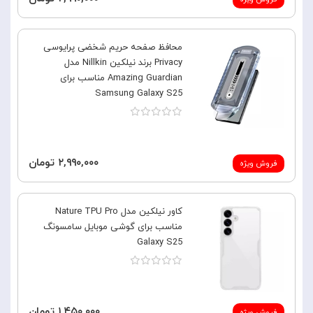
محافظ صفحه حریم شخضی پرایوسی
Privacy برند نیلکین Nillkin مدل
Amazing Guardian مناسب برای
Samsung Galaxy S25
۲,۹۹۰,۰۰۰ تومان
فروش ویژه
کاور نیلکین مدل Nature TPU Pro
مناسب برای گوشی موبایل سامسونگ
Galaxy S25
۱,۴۵۰,۰۰۰ تومان
فروش ویژه