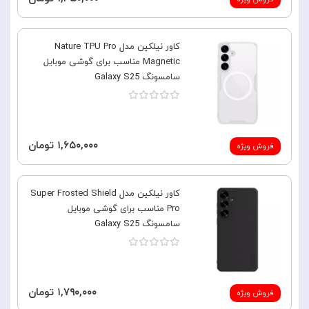
کاور نیلکین مدل Nature TPU Pro
Magnetic مناسب برای گوشی موبایل
سامسونگ Galaxy S25
۱,۶۵۰,۰۰۰ تومان
فروش ویژه
کاور نیلکین مدل Super Frosted Shield
Pro مناسب برای گوشی موبایل
سامسونگ Galaxy S25
۱,۷۹۰,۰۰۰ تومان
فروش ویژه