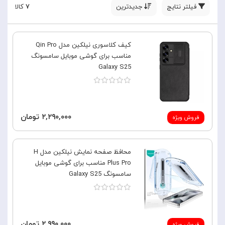
فیلتر نتایج
جدیدترین
۷
کالا
کیف کلاسوری نیلکین مدل Qin Pro
مناسب برای گوشی موبایل سامسونگ
Galaxy S25
۲,۲۹۰,۰۰۰ تومان
فروش ویژه
محافظ صفحه نمایش نیلکین مدل H
Plus Pro مناسب برای گوشی موبایل
سامسونگ Galaxy S25
۲,۹۹۰,۰۰۰ تومان
فروش ویژه