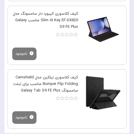
کیف کلاسوری کیبورد دار سامسونگ مدل
Slim AI Key EF-DX820 مناسب Galaxy
S9 FE Plus
ناموجود
کیف کلاسوری نیلکین مدل Camshield
Bumper Flip Folding مناسب برای تبلت
سامسونگ Galaxy Tab S9 FE Plus
ناموجود