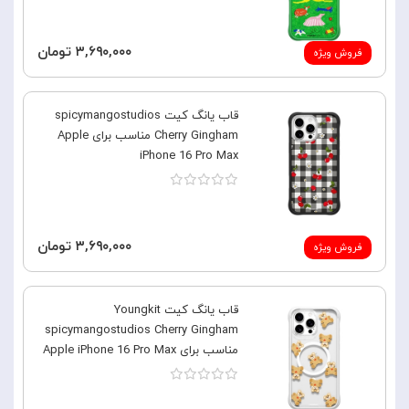
۳,۶۹۰,۰۰۰ تومان
فروش ویژه
قاب یانگ کیت spicymangostudios
Cherry Gingham مناسب برای Apple
iPhone 16 Pro Max
۳,۶۹۰,۰۰۰ تومان
فروش ویژه
قاب یانگ کیت Youngkit
spicymangostudios Cherry Gingham
مناسب برای Apple iPhone 16 Pro Max