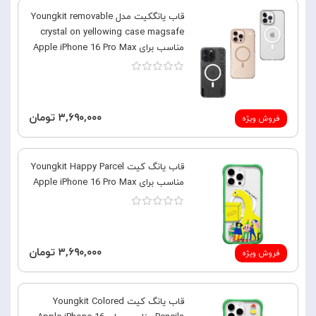
قاب یانگکیت مدل Youngkit removable
crystal on yellowing case magsafe
مناسب برای Apple iPhone 16 Pro Max
۳,۶۹۰,۰۰۰ تومان
فروش ویژه
قاب یانگ کیت Youngkit Happy Parcel
مناسب برای Apple iPhone 16 Pro Max
۳,۶۹۰,۰۰۰ تومان
فروش ویژه
قاب یانگ کیت Youngkit Colored