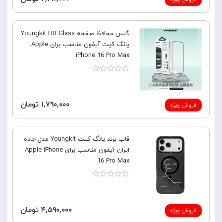
گلس محافظ صفحه Youngkit HD Glass
یانگ کیت آیفون مناسب برای Apple
iPhone 16 Pro Max
۱,۷۹۰,۰۰۰ تومان
فروش ویژه
قاب برند یانگ کیت Youngkit مدل جاده
ایران آیفون مناسب برای Apple iPhone
16 Pro Max
۴,۵۹۰,۰۰۰ تومان
فروش ویژه