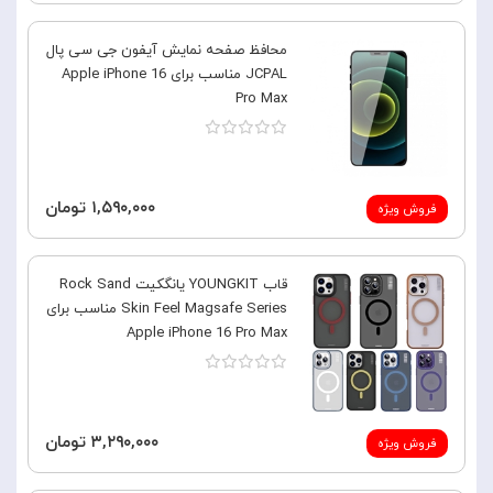
محافظ صفحه نمایش آیفون جی سی پال
JCPAL مناسب برای Apple iPhone 16
Pro Max
۱,۵۹۰,۰۰۰ تومان
فروش ویژه
قاب YOUNGKIT یانگکیت Rock Sand
Skin Feel Magsafe Series مناسب برای
Apple iPhone 16 Pro Max
۳,۲۹۰,۰۰۰ تومان
فروش ویژه