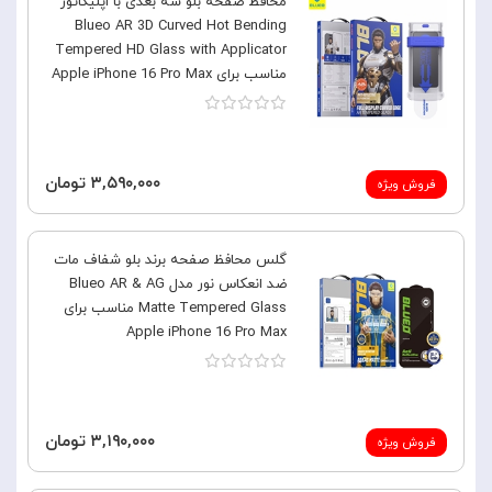
محافظ صفحه بلو سه بعدی با اپلیکاتور
Blueo AR 3D Curved Hot Bending
Tempered HD Glass with Applicator
مناسب برای Apple iPhone 16 Pro Max
۳,۵۹۰,۰۰۰ تومان
فروش ویژه
گلس محافظ صفحه برند بلو شفاف مات
ضد انعکاس نور مدل Blueo AR & AG
Matte Tempered Glass مناسب برای
Apple iPhone 16 Pro Max
۳,۱۹۰,۰۰۰ تومان
فروش ویژه