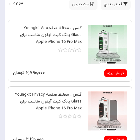
فیلتر نتایج
جدیدترین
۴۶۳
کالا
گلس ، محافظ صفحه Youngkit Ar
Glass یانگ کیت آیفون مناسب برای
Apple iPhone 16 Pro Max
۲,۷۹۰,۰۰۰ تومان
فروش ویژه
گلس ، محافظ صفحه Youngkit Privacy
Glass یانگ کیت آیفون مناسب برای
Apple iPhone 16 Pro Max
۲,۱۹۰,۰۰۰ تومان
فروش ویژه