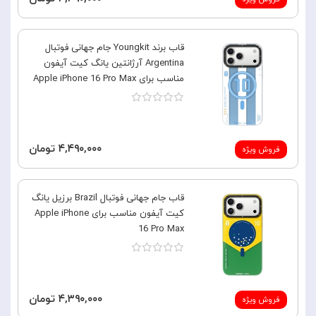
قاب برند Youngkit جام جهانی فوتبال
Argentina آرژانتین یانگ کیت آیفون
مناسب برای Apple iPhone 16 Pro Max
۴,۴۹۰,۰۰۰ تومان
فروش ویژه
قاب جام جهانی فوتبال Brazil برزیل یانگ
کیت آیفون مناسب برای Apple iPhone
16 Pro Max
۴,۳۹۰,۰۰۰ تومان
فروش ویژه