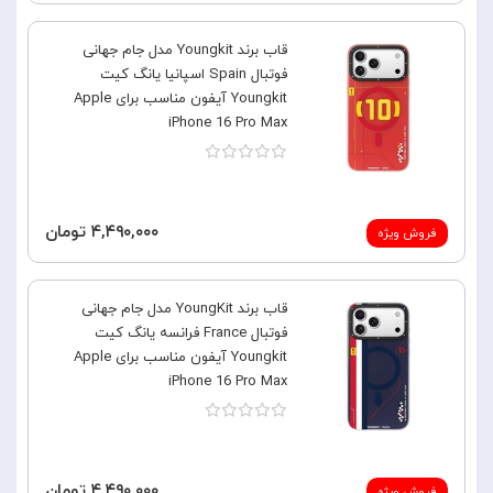
قاب برند Youngkit مدل جام جهانی
فوتبال Spain اسپانیا یانگ کیت
Youngkit آیفون مناسب برای Apple
iPhone 16 Pro Max
۴,۴۹۰,۰۰۰ تومان
فروش ویژه
قاب برند YoungKit مدل جام جهانی
فوتبال France فرانسه یانگ کیت
Youngkit آیفون مناسب برای Apple
iPhone 16 Pro Max
۴,۴۹۰,۰۰۰ تومان
فروش ویژه