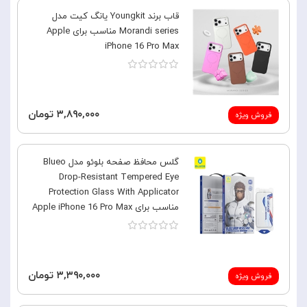
قاب برند Youngkit یانگ کیت مدل
Morandi series مناسب برای Apple
iPhone 16 Pro Max
۳,۸۹۰,۰۰۰ تومان
فروش ویژه
گلس محافظ صفحه بلوئو مدل Blueo
Drop-Resistant Tempered Eye
Protection Glass With Applicator
مناسب برای Apple iPhone 16 Pro Max
۳,۳۹۰,۰۰۰ تومان
فروش ویژه