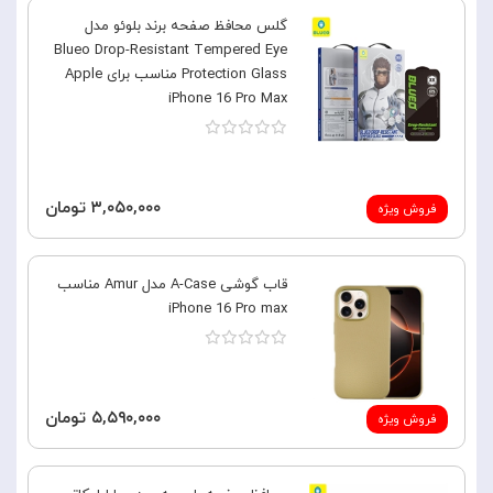
گلس محافظ صفحه برند بلوئو مدل
Blueo Drop-Resistant Tempered Eye
Protection Glass مناسب برای Apple
iPhone 16 Pro Max
۳,۰۵۰,۰۰۰ تومان
فروش ویژه
قاب گوشی A-Case مدل Amur مناسب
iPhone 16 Pro max
۵,۵۹۰,۰۰۰ تومان
فروش ویژه