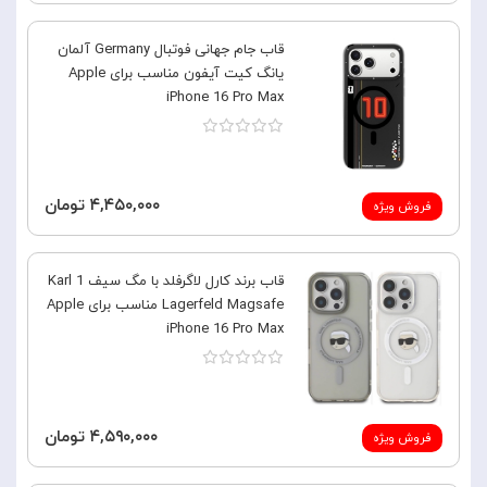
قاب جام جهانی فوتبال Germany آلمان
یانگ کیت آیفون مناسب برای Apple
iPhone 16 Pro Max
۴,۴۵۰,۰۰۰ تومان
فروش ویژه
قاب برند کارل لاگرفلد با مگ سیف 1 Karl
Lagerfeld Magsafe مناسب برای Apple
iPhone 16 Pro Max
۴,۵۹۰,۰۰۰ تومان
فروش ویژه