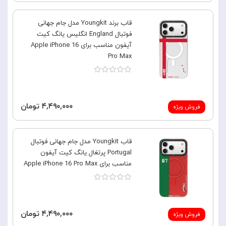
قاب برند Youngkit مدل جام جهانی
فوتبال England انگلیس یانگ کیت
آیفون مناسب برای Apple iPhone 16
Pro Max
۴,۴۹۰,۰۰۰ تومان
فروش ویژه
قاب Youngkit مدل جام جهانی فوتبال
Portugal پرتغال یانگ کیت آیفون
مناسب برای Apple iPhone 16 Pro Max
۴,۴۹۰,۰۰۰ تومان
فروش ویژه