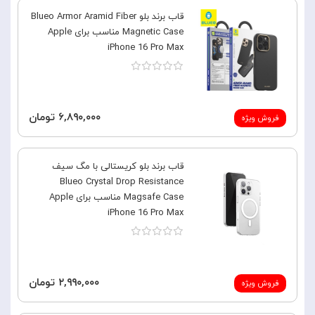
قاب برند بلو Blueo Armor Aramid Fiber
Magnetic Case مناسب برای Apple
iPhone 16 Pro Max
۶,۸۹۰,۰۰۰ تومان
فروش ویژه
قاب برند بلو کریستالی با مگ سیف
Blueo Crystal Drop Resistance
Magsafe Case مناسب برای Apple
iPhone 16 Pro Max
۲,۹۹۰,۰۰۰ تومان
فروش ویژه