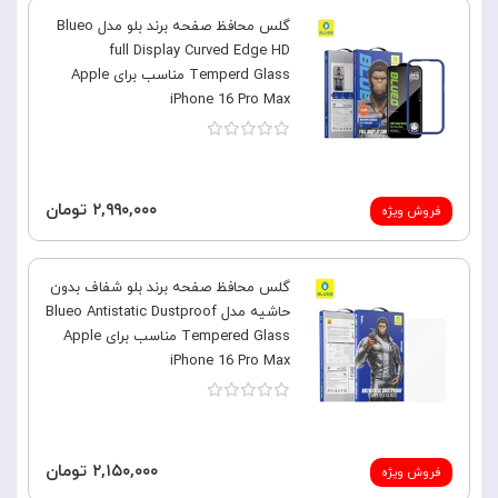
گلس محافظ صفحه برند بلو مدل Blueo
full Display Curved Edge HD
Temperd Glass مناسب برای Apple
iPhone 16 Pro Max
۲,۹۹۰,۰۰۰ تومان
فروش ویژه
گلس محافظ صفحه برند بلو شفاف بدون
حاشیه مدل Blueo Antistatic Dustproof
Tempered Glass مناسب برای Apple
iPhone 16 Pro Max
۲,۱۵۰,۰۰۰ تومان
فروش ویژه