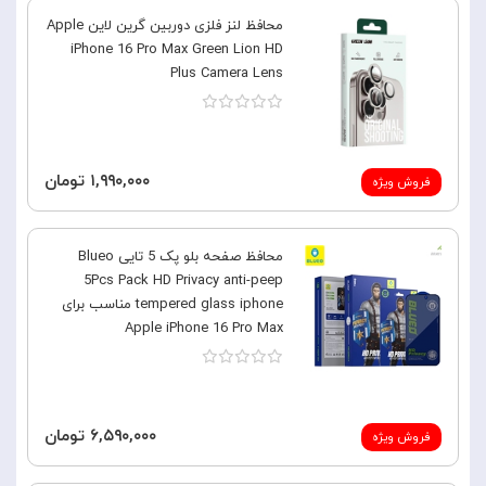
محافظ لنز فلزی دوربین گرین لاین Apple
iPhone 16 Pro Max Green Lion HD
Plus Camera Lens
۱,۹۹۰,۰۰۰ تومان
فروش ویژه
محافظ صفحه بلو پک 5 تایی Blueo
5Pcs Pack HD Privacy anti-peep
tempered glass iphone مناسب برای
Apple iPhone 16 Pro Max
۶,۵۹۰,۰۰۰ تومان
فروش ویژه