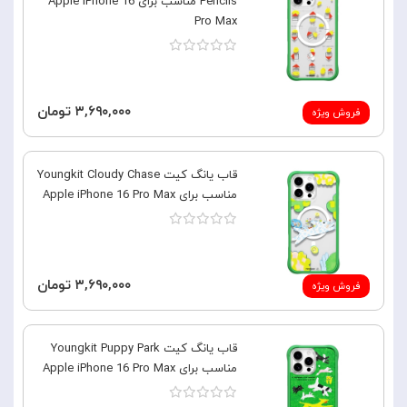
Pencils مناسب برای Apple iPhone 16
Pro Max
۳,۶۹۰,۰۰۰ تومان
فروش ویژه
قاب یانگ کیت Youngkit Cloudy Chase
مناسب برای Apple iPhone 16 Pro Max
۳,۶۹۰,۰۰۰ تومان
فروش ویژه
قاب یانگ کیت Youngkit Puppy Park
مناسب برای Apple iPhone 16 Pro Max