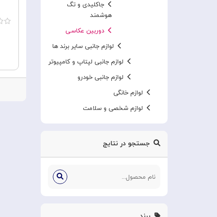
جاکلیدی و تگ
هوشمند
دوربین عکاسی
لوازم جانبی سایر برند ها
لوازم جانبی لپتاپ و کامپیوتر
لوازم جانبی خودرو
لوازم خانگی
لوازم شخصی و سلامت
جستجو در نتایج
برند