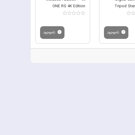
ONE RS 4K Edition
Tripod Sta
ناموجود
ناموجود