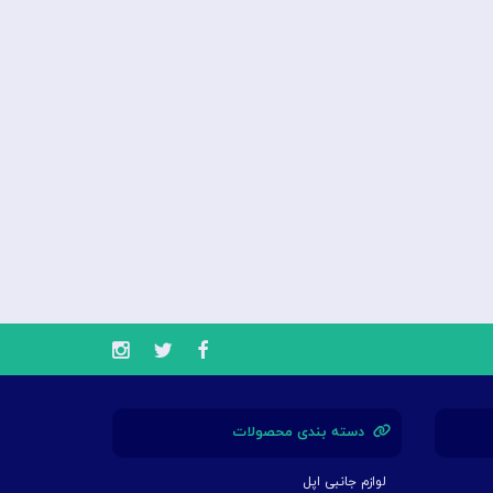
دسته بندی محصولات
لوازم جانبی اپل