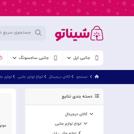
جانبی اپل
جانبی سامسونگ
جستجو
کالای دیجیتال
انواع لوازم جانبی
لوازم جا
دسته بندی نتایج
کالای دیجیتال
انواع لوازم جانبی
مونو
لوازم جانبی اپل