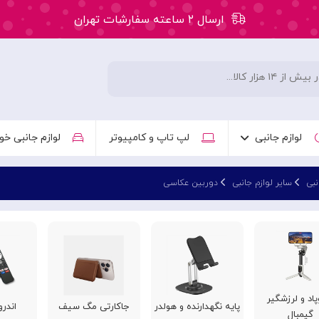
ارسال ۲ ساعته سفارشات تهران
۵۰ هزار تومان تخفیف اولین سفارش کد: WLC
ارسال ۲ ساعته سفارشات تهران
لوازم جانبی
لپ تاپ و کامپیوتر
لوازم جانبی خو
نبی
سایر لوازم جانبی
دوربین عکاسی
پاد و لرزشگیر
پایه نگهدارنده و هولدر
جاکارتی مگ سیف
اندر
گیمبال