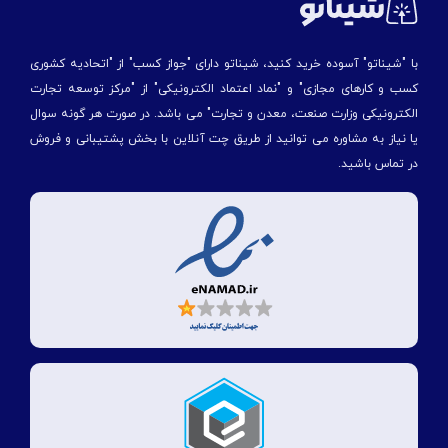
با "شیناتو" آسوده خرید کنید، شیناتو دارای "جواز کسب" از "اتحادیه کشوری
کسب و کارهای مجازی" و "نماد اعتماد الکترونیکی" از "مركز توسعه تجارت
الكترونیكی وزارت صنعت، معدن و تجارت" می باشد. در صورت هر گونه سوال
یا نیاز به مشاوره می توانید از طریق چت آنلاین با بخش پشتیبانی و فروش
در تماس باشید.