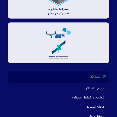
شیناتو
معرفی شیناتو
قوانین و شرایط استفاده
مجله شیناتو
ارتباط با ما