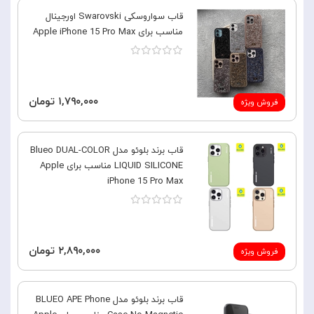
قاب سواروسکی Swarovski اورجینال
مناسب برای Apple iPhone 15 Pro Max
۱,۷۹۰,۰۰۰ تومان
فروش ویژه
قاب برند بلوئو مدل Blueo DUAL-COLOR
LIQUID SILICONE مناسب برای Apple
iPhone 15 Pro Max
۲,۸۹۰,۰۰۰ تومان
فروش ویژه
قاب برند بلوئو مدل BLUEO APE Phone