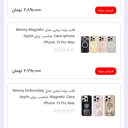
۲,۸۹۰,۰۰۰ تومان
فروش ویژه
قاب برند نیمی مدل Nimmy Magnetic
Case iphone مناسب برای Apple
iPhone 15 Pro Max
۲,۷۹۰,۰۰۰ تومان
فروش ویژه
قاب برند نیمی مدل Nimmy Embroidery
Magnetic Case مناسب برای Apple
iPhone 15 Pro Max