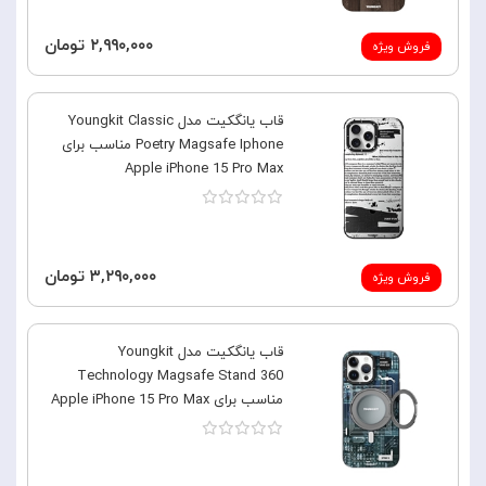
۲,۹۹۰,۰۰۰ تومان
فروش ویژه
قاب یانگکیت مدل Youngkit Classic
Poetry Magsafe Iphone مناسب برای
Apple iPhone 15 Pro Max
۳,۲۹۰,۰۰۰ تومان
فروش ویژه
قاب یانگکیت مدل Youngkit
Technology Magsafe Stand 360
مناسب برای Apple iPhone 15 Pro Max