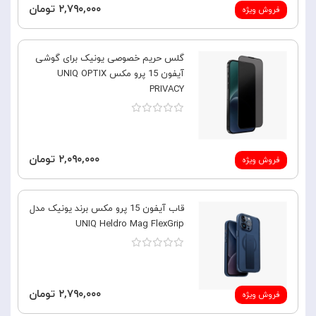
۲,۷۹۰,۰۰۰ تومان
فروش ویژه
گلس حریم خصوصی یونیک برای گوشی
آیفون 15 پرو مکس UNIQ OPTIX
PRIVACY
۲,۰۹۰,۰۰۰ تومان
فروش ویژه
قاب آیفون 15 پرو مکس برند یونیک مدل
UNIQ Heldro Mag FlexGrip
۲,۷۹۰,۰۰۰ تومان
فروش ویژه