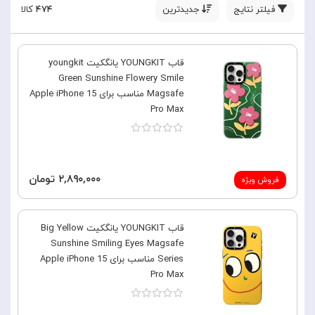
فیلتر نتایج
جدیدترین
۴۷۴
کالا
قاب YOUNGKIT یانگکیت youngkit
Green Sunshine Flowery Smile
Magsafe مناسب برای Apple iPhone 15
Pro Max
۲,۸۹۰,۰۰۰ تومان
فروش ویژه
قاب YOUNGKIT یانگکیت Big Yellow
Sunshine Smiling Eyes Magsafe
Series مناسب برای Apple iPhone 15
Pro Max