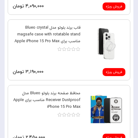
۴,۰۹۰,۰۰۰ تومان
فروش ویژه
قاب برند بلوئو مدل Blueo crystal
magsafe case with rotatable stand
مناسب برای Apple iPhone 15 Pro Max
۳,۱۹۰,۰۰۰ تومان
فروش ویژه
محافظ صفحه برند بلوئو Blueo مدل
Receiver Dustproof مناسب برای Apple
iPhone 15 Pro Max
۲,۴۵۰,۰۰۰ تومان
فروش ویژه