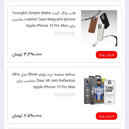
قاب یانگ کیت Youngkit Simple Matte
Leather Case Magsafe Iphone مناسب
برای Apple iPhone 15 Pro Max
۳,۴۹۰,۰۰۰ تومان
فروش ویژه
محافظ صفحه برند بلوئو Blueo مدل Ultra
Clear AR Anti Reflective مناسب برای
Apple iPhone 15 Pro Max
۲,۵۹۰,۰۰۰ تومان
فروش ویژه