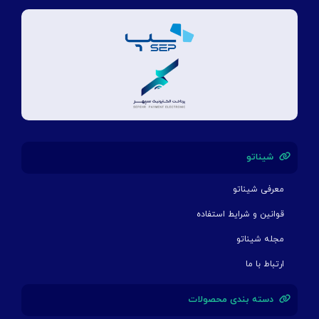
شیناتو
معرفی شیناتو
قوانین و شرایط استفاده
مجله شیناتو
ارتباط با ما
دسته بندی محصولات