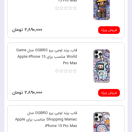
15 Pro Max
۲,۸۹۰,۰۰۰ تومان
فروش ویژه
قاب برند اوجی برو OGBRO مدل Game
World مناسب برای Apple iPhone 15
Pro Max
۲,۸۹۰,۰۰۰ تومان
فروش ویژه
قاب برند اوجی برو OGBRO مدل
Shopping Maniac مناسب برای Apple
iPhone 15 Pro Max