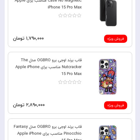
Case No Magnetic مناسب برای Apple
iPhone 15 Pro Max
۱,۷۹۰,۰۰۰ تومان
فروش ویژه
قاب برند اوجی برو OGBRO مدل The
Nutcracker مناسب برای Apple iPhone
15 Pro Max
۲,۸۹۰,۰۰۰ تومان
فروش ویژه
قاب برند اوجی برو OGBRO مدل Fantasy
Pinocchio مناسب برای Apple iPhone