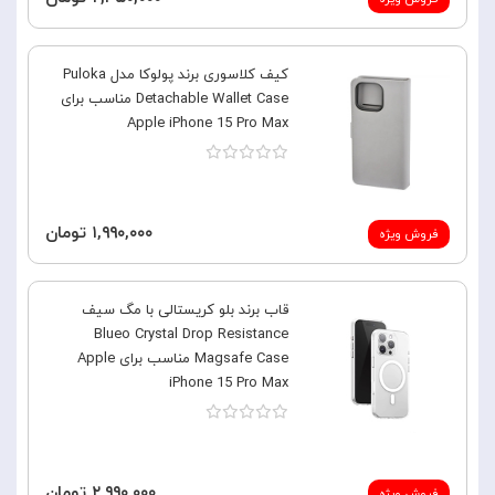
کیف کلاسوری برند پولوکا مدل Puloka
Detachable Wallet Case مناسب برای
Apple iPhone 15 Pro Max
۱,۹۹۰,۰۰۰ تومان
فروش ویژه
قاب برند بلو کریستالی با مگ سیف
Blueo Crystal Drop Resistance
Magsafe Case مناسب برای Apple
iPhone 15 Pro Max
۲,۹۹۰,۰۰۰ تومان
فروش ویژه