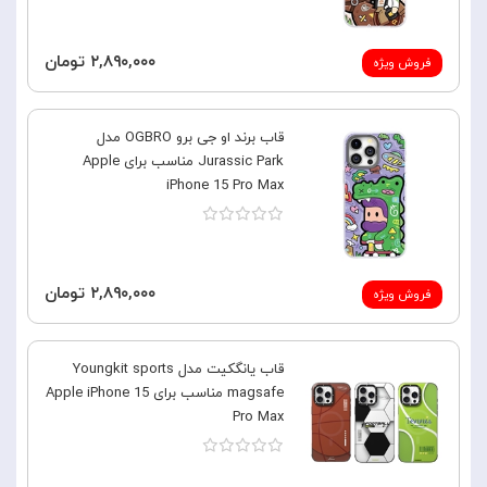
۲,۸۹۰,۰۰۰ تومان
فروش ویژه
قاب برند او جی برو OGBRO مدل
Jurassic Park مناسب برای Apple
iPhone 15 Pro Max
۲,۸۹۰,۰۰۰ تومان
فروش ویژه
قاب یانگکیت مدل Youngkit sports
magsafe مناسب برای Apple iPhone 15
Pro Max