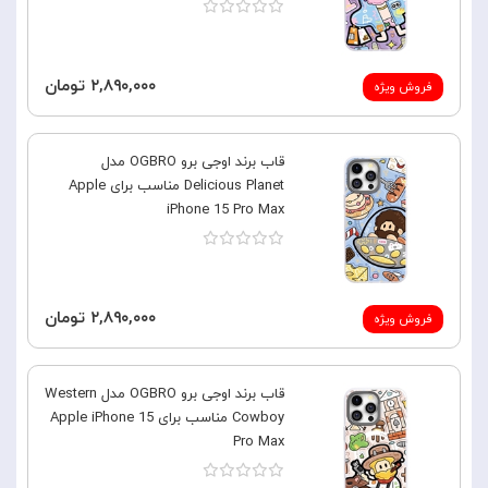
۲,۸۹۰,۰۰۰ تومان
فروش ویژه
قاب برند اوجی برو OGBRO مدل
Delicious Planet مناسب برای Apple
iPhone 15 Pro Max
۲,۸۹۰,۰۰۰ تومان
فروش ویژه
قاب برند اوجی برو OGBRO مدل Western
Cowboy مناسب برای Apple iPhone 15
Pro Max