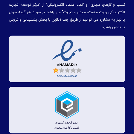
کسب و کارهای مجازی" و "نماد اعتماد الکترونیکی" از "مركز توسعه تجارت
الكترونیكی وزارت صنعت، معدن و تجارت" می باشد. در صورت هر گونه سوال
یا نیاز به مشاوره می توانید از طریق چت آنلاین با بخش پشتیبانی و فروش
در تماس باشید.