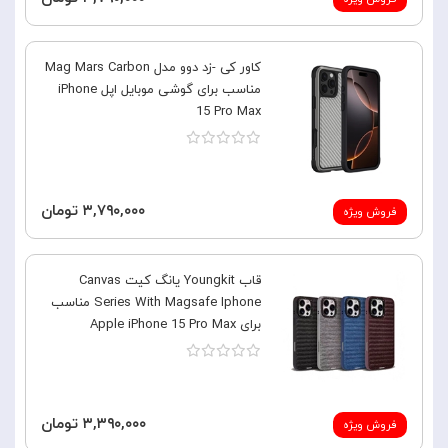
کاور کی -زد دوو مدل Mag Mars Carbon
مناسب برای گوشی موبایل اپل iPhone
15 Pro Max
۳,۷۹۰,۰۰۰ تومان
فروش ویژه
قاب Youngkit یانگ کیت Canvas
Series With Magsafe Iphone مناسب
برای Apple iPhone 15 Pro Max
۳,۳۹۰,۰۰۰ تومان
فروش ویژه