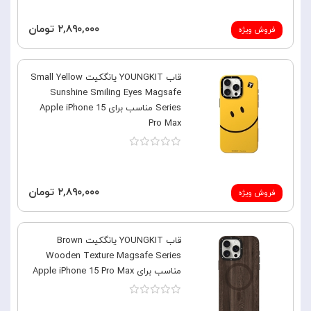
۲,۸۹۰,۰۰۰ تومان
فروش ویژه
قاب YOUNGKIT یانگکیت Small Yellow
Sunshine Smiling Eyes Magsafe
Series مناسب برای Apple iPhone 15
Pro Max
۲,۸۹۰,۰۰۰ تومان
فروش ویژه
قاب YOUNGKIT یانگکیت Brown
Wooden Texture Magsafe Series
مناسب برای Apple iPhone 15 Pro Max