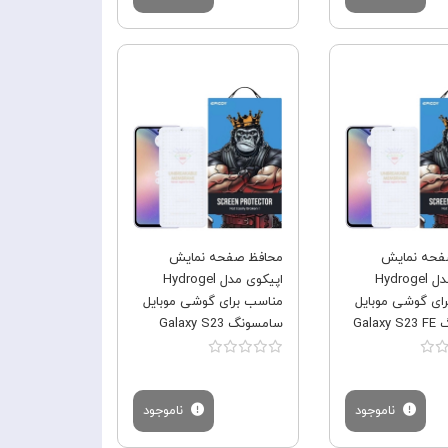
فروش ویژه
فروش ویژه
فحه نمایش
محافظ صفحه نمایش
اپیکوی مدل Hydrogel
اپیکوی مدل Hydrogel
ای گوشی موبایل
مناسب برای گوشی موبایل
Gala
سامسونگ Galaxy S23
FE/A54
ناموجود
ناموجود