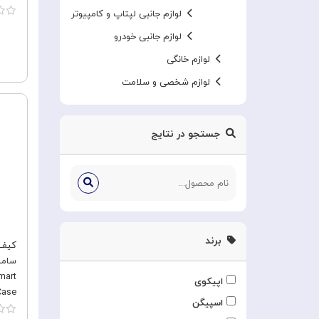
لوازم جانبی لپتاپ و کامپیوتر
لوازم جانبی خودرو
لوازم خانگی
لوازم شخصی و سلامت
جستجو در نتایج
برند
کیف 
mart
اپیکوی
Case
اسپیگن