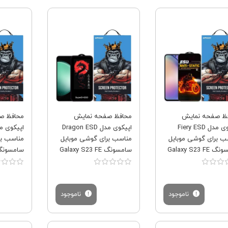
فروش ویژه
فروش ویژه
ظ صفحه نمایش
محافظ صفحه نمایش
محافظ ص
اپیکوی مدل Fiery ESD
اپیکوی مدل Dragon ESD
ب برای گوشی موبایل
مناسب برای گوشی موبایل
مناسب بر
Galaxy S23 F
سامسونگ Galaxy S23 FE
سامسونگ xy S23 FE
ناموجود
ناموجود