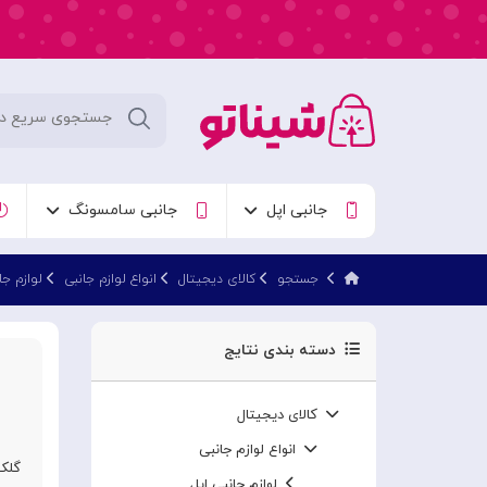
جانبی اپل
جانبی سامسونگ
جستجو
کالای دیجیتال
انواع لوازم جانبی
لوازم ج
دسته بندی نتایج
کالای دیجیتال
انواع لوازم جانبی
گلکسی 3
لوازم جانبی اپل