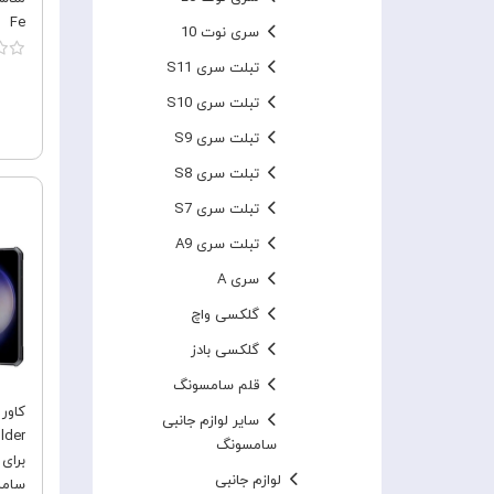
Fe
سری نوت 10
تبلت سری S11
تبلت سری S10
تبلت سری S9
تبلت سری S8
تبلت سری S7
تبلت سری A9
سری A
گلکسی واچ
گلکسی بادز
قلم سامسونگ
سایر لوازم جانبی
سامسونگ
برای
لوازم جانبی
سامسونگ E