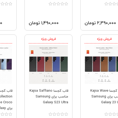
۲,۳۹۰,۰۰۰ تومان
۱,۴۹۰,۰۰۰ تومان
۰۰۰
فروش ویژه
فروش ویژه
قاب کجسا Kajsa Wave
قاب کجسا Kajsa Saffiano
مناسب برای Samsung
مناسب برای Samsung
ollection
Galaxy S23 Ultra
Galaxy 23 U
برای 
23 Ultra