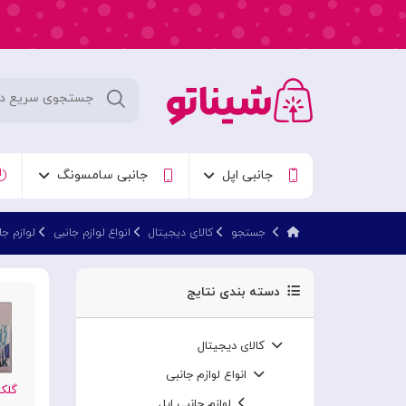
جانبی اپل
جانبی سامسونگ
جستجو
کالای دیجیتال
انواع لوازم جانبی
لوازم ج
دسته بندی نتایج
کالای دیجیتال
انواع لوازم جانبی
گلکسی 3
لوازم جانبی اپل