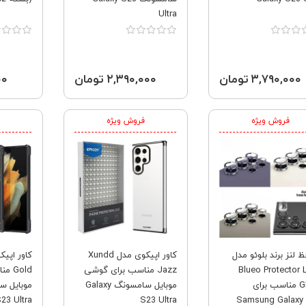
Ultra
۳,۷۹۰,۰۰۰ تومان
۲,۳۹۰,۰۰۰ تومان
۰۰۰
فروش ویژه
فروش ویژه
 لنز برند بلوئو مدل
کاور اپیکوی مدل Xundd
Blueo Protector 
Jazz مناسب برای گوشی
Gold
Glass مناسب برای
موبایل سامسونگ Galaxy
23 Ultra
S23 Ultra
Samsung Galaxy