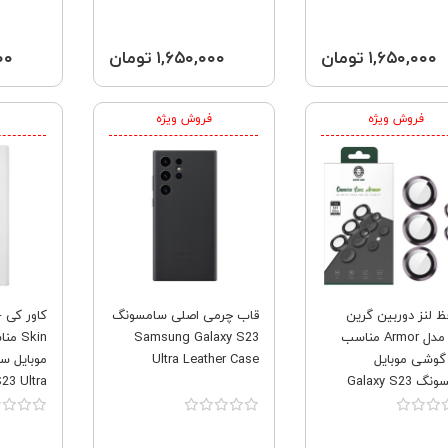
۱,۶۵۰,۰۰۰ تومان
۱,۶۵۰,۰۰۰ تومان
۰۰۰
فروش ویژه
فروش ویژه
ظ لنز دوربین گرین
قاب چرمی اصلی سامسونگ
لاین مدل Armor مناسب
Samsung Galaxy S23
Skin
 گوشی موبایل
Ultra Leather Case
سامسونگ Galaxy S23
23 Ultra