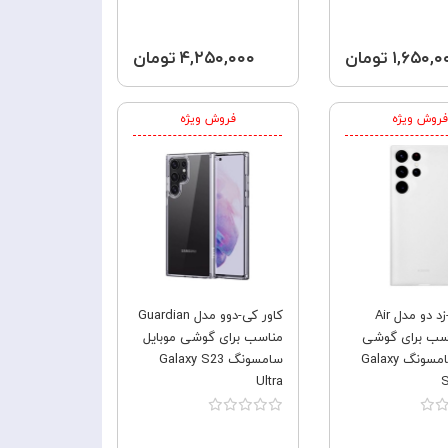
۱,۶۵۰, تومان
۴,۲۵۰,۰۰۰ تومان
فروش ویژه
فروش ویژه
کاور کی -زد دو مدل Air
کاور کی-دوو مدل Guardian
 مناسب برای گوشی
مناسب برای گوشی موبایل
موبایل سامسونگ Galaxy
سامسونگ Galaxy S23
Ultra
S