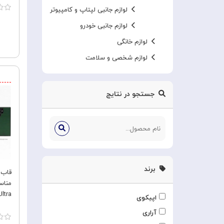
Ultra
لوازم جانبی لپتاپ و کامپیوتر
لوازم جانبی خودرو
لوازم خانگی
لوازم شخصی و سلامت
جستجو در نتایج
برند
ltra
اپیکوی
آراری