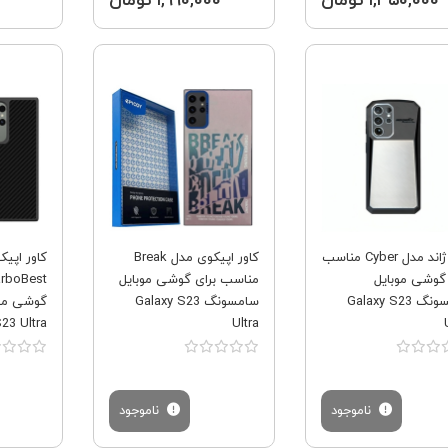
۱,۳۵۰,۰۰۰ تومان
۱,۹۹۰,۰۰۰ تومان
فروش ویژه
فروش ویژه
کاور ژاند مدل Cyber مناسب
کاور اپیکوی مدل Break
کاور اپی
 گوشی موبایل
مناسب برای گوشی موبایل
سامسونگ Galaxy S23
سامسونگ Galaxy S23
گوشی مو
23 Ultra
Ultra
ناموجود
ناموجود