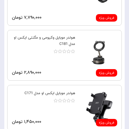
۷,۷۹۰,۰۰۰ تومان
فروش ویژه
هولدر موبایل وکیومی و مگنتی ایکس او
مدل C181
۲,۸۹۰,۰۰۰ تومان
فروش ویژه
هولدر موبایل ایکس او مدل C171
۱,۴۵۰,۰۰۰ تومان
فروش ویژه