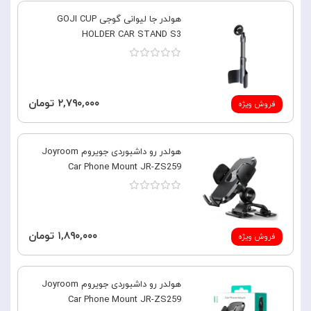
هولدر جا لیوانی گوجی GOJI CUP
HOLDER CAR STAND S3
۲,۷۹۰,۰۰۰ تومان
فروش ویژه
هولدر رو داشبوردی جویروم Joyroom
Car Phone Mount JR-ZS259
۱,۸۹۰,۰۰۰ تومان
فروش ویژه
هولدر رو داشبوردی جویروم Joyroom
Car Phone Mount JR-ZS259