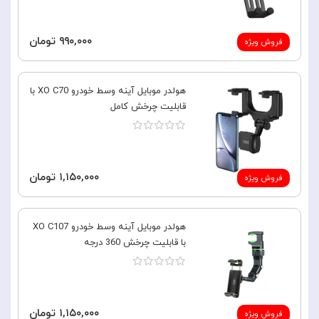
۹۹۰,۰۰۰ تومان
فروش ویژه
هولدر موبایل آینه وسط خودرو XO C70 با
قابلیت چرخش کامل
۱,۱۵۰,۰۰۰ تومان
فروش ویژه
هولدر موبایل آینه وسط خودرو XO C107
با قابلیت چرخش 360 درجه
۱,۱۵۰,۰۰۰ تومان
فروش ویژه