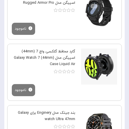
اسپیگن مدل Rugged Armor Pro
ناموجود
گارد محافظ گلکسی واچ 7 (44mm)
اسپیگن مدل Galaxy Watch 7 (44mm)
Case Liquid Air
ناموجود
بند جیتک مدل Enginery برای Galaxy
watch Ultra 47mm