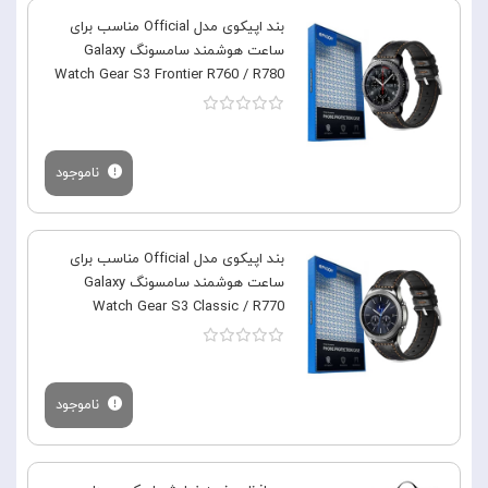
بند اپیکوی مدل Official مناسب برای
ساعت هوشمند سامسونگ Galaxy
Watch Gear S3 Frontier R760 / R780
ناموجود
بند اپیکوی مدل Official مناسب برای
ساعت هوشمند سامسونگ Galaxy
Watch Gear S3 Classic / R770
ناموجود