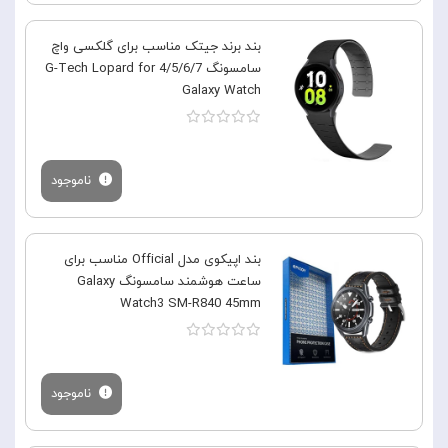
بند برند جیتک مناسب برای گلکسی واچ
سامسونگ 4/5/6/7 G-Tech Lopard for
Galaxy Watch
ناموجود
بند اپیکوی مدل Official مناسب برای
ساعت هوشمند سامسونگ Galaxy
Watch3 SM-R840 45mm
ناموجود