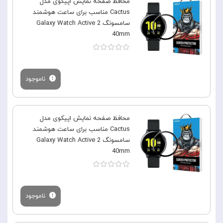
محافظ صفحه نمایش اپیکوی مدل
Cactus مناسب برای ساعت هوشمند
سامسونگ Galaxy Watch Active 2
40mm
ناموجود
محافظ صفحه نمایش اپیکوی مدل
Cactus مناسب برای ساعت هوشمند
سامسونگ Galaxy Watch Active 2
40mm
ناموجود