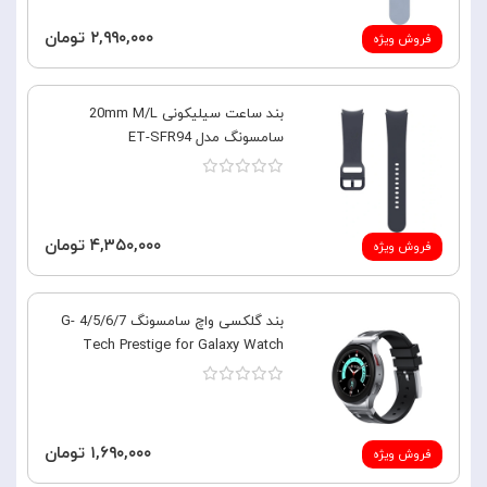
۲,۹۹۰,۰۰۰ تومان
فروش ویژه
بند ساعت سیلیکونی 20mm M/L
سامسونگ مدل ET-SFR94
۴,۳۵۰,۰۰۰ تومان
فروش ویژه
بند گلکسی واچ سامسونگ 4/5/6/7 G-
Tech Prestige for Galaxy Watch
۱,۶۹۰,۰۰۰ تومان
فروش ویژه