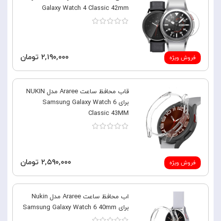
Galaxy Watch 4 Classic 42mm
۲,۱۹۰,۰۰۰ تومان
فروش ویژه
قاب محافظ ساعت Araree مدل NUKIN
برای Samsung Galaxy Watch 6
Classic 43MM
۲,۵۹۰,۰۰۰ تومان
فروش ویژه
اب محافظ ساعت Araree مدل Nukin
برای Samsung Galaxy Watch 6 40mm