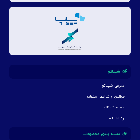
شیناتو
معرفی شیناتو
قوانین و شرایط استفاده
مجله شیناتو
ارتباط با ما
دسته بندی محصولات