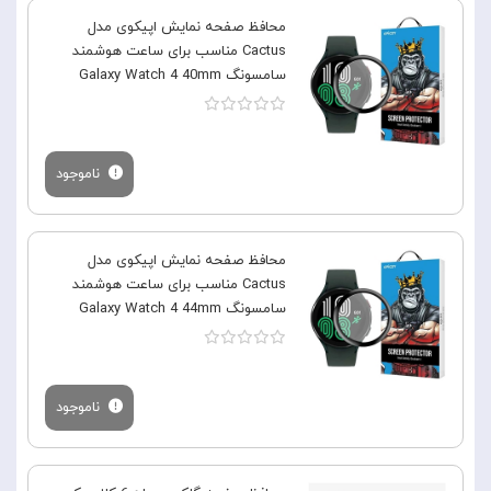
محافظ صفحه نمایش اپیکوی مدل
Cactus مناسب برای ساعت هوشمند
سامسونگ Galaxy Watch 4 40mm
ناموجود
محافظ صفحه نمایش اپیکوی مدل
Cactus مناسب برای ساعت هوشمند
سامسونگ Galaxy Watch 4 44mm
ناموجود