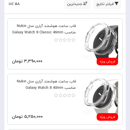
فیلتر نتایج
جدیدترین
۵۸
کالا
قاب ساعت هوشمند آراری مدل Nukin
مناسب Galaxy Watch 8 Classic 46mm
۳,۳۹۰,۰۰۰ تومان
فروش ویژه
قاب ساعت هوشمند آراری مدل Nukin
مناسب Galaxy Watch 8 40mm
۵,۲۵۰,۰۰۰ تومان
فروش ویژه