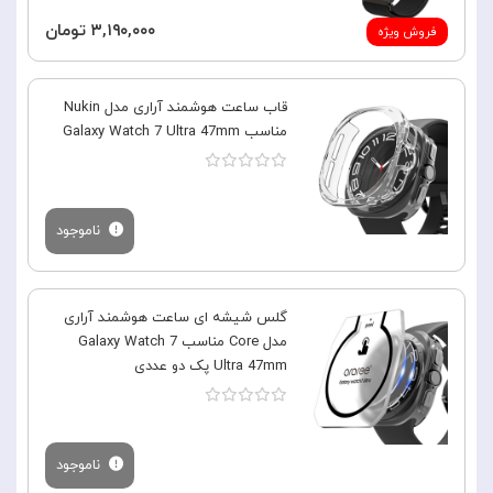
۳,۱۹۰,۰۰۰ تومان
فروش ویژه
قاب ساعت هوشمند آراری مدل Nukin
مناسب Galaxy Watch 7 Ultra 47mm
ناموجود
گلس شیشه ای ساعت هوشمند آراری
مدل Core مناسب Galaxy Watch 7
Ultra 47mm پک دو عددی
ناموجود