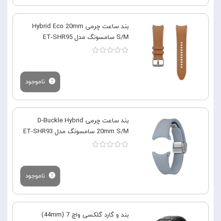
بند ساعت چرمی Hybrid Eco 20mm
S/M سامسونگ مدل ET-SHR95
ناموجود
بند ساعت چرمی D-Buckle Hybrid
20mm S/M سامسونگ مدل ET-SHR93
ناموجود
بند و گارد گلکسی واچ 7 (44mm)