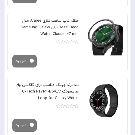
حلقه قاب ساعت فلزی Araree مدل
Bezel Deco برای Samsung Galaxy
Watch Classic 47 mm
ناموجود
بند برند جیتک مناسب برای گلکسی واچ
سامسونگ 4/5/6/7 G-Tech Raven
Loop for Galaxy Watch
ناموجود