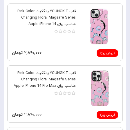
قاب YOUNGKIT یانگکیت Pink Color
Changing Floral Magsafe Series
مناسب برای Apple iPhone 14
۲,۸۹۰,۰۰۰ تومان
فروش ویژه
قاب YOUNGKIT یانگکیت Pink Color
Changing Floral Magsafe Series
مناسب برای Apple iPhone 14 Pro Max
۲,۸۹۰,۰۰۰ تومان
فروش ویژه