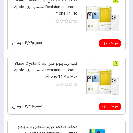
قاب برند بلوئو مدل Blueo Crystal Drop
Resistance iphone مناسب برای Apple
iPhone 14 Pro
۲,۲۹۰,۰۰۰ تومان
فروش ویژه
قاب برند بلوئو مدل Blueo Crystal Drop
Resistance iphone مناسب برای Apple
iPhone 14 Pro Max
۲,۲۹۰,۰۰۰ تومان
فروش ویژه
محافظ صفحه حریم شخصی برند بلوئو