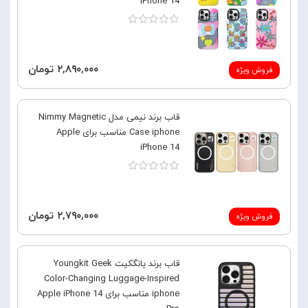
iPhone 14
۲,۸۹۰,۰۰۰ تومان
فروش ویژه
قاب برند نیمی مدل Nimmy Magnetic
Case iphone مناسب برای Apple
iPhone 14
۲,۷۹۰,۰۰۰ تومان
فروش ویژه
قاب برند یانگکیت Youngkit Geek
Color-Changing Luggage-Inspired
iphone مناسب برای Apple iPhone 14