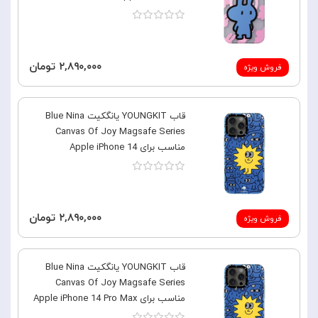
۲,۸۹۰,۰۰۰ تومان
فروش ویژه
قاب YOUNGKIT یانگکیت Blue Nina
Canvas Of Joy Magsafe Series
مناسب برای Apple iPhone 14
۲,۸۹۰,۰۰۰ تومان
فروش ویژه
قاب YOUNGKIT یانگکیت Blue Nina
Canvas Of Joy Magsafe Series
مناسب برای Apple iPhone 14 Pro Max