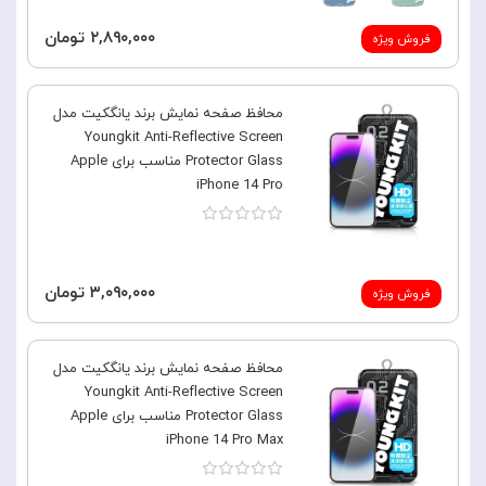
۲,۸۹۰,۰۰۰ تومان
فروش ویژه
محافظ صفحه نمایش برند یانگکیت مدل
Youngkit Anti-Reflective Screen
Protector Glass مناسب برای Apple
iPhone 14 Pro
۳,۰۹۰,۰۰۰ تومان
فروش ویژه
محافظ صفحه نمایش برند یانگکیت مدل
Youngkit Anti-Reflective Screen
Protector Glass مناسب برای Apple
iPhone 14 Pro Max