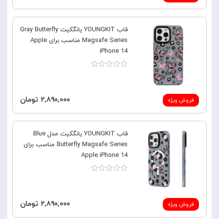
قاب YOUNGKIT یانگکیت Gray Butterfly
Magsafe Series مناسب برای Apple
iPhone 14
۲,۸۹۰,۰۰۰ تومان
فروش ویژه
قاب YOUNGKIT یانگکیت مدل Blue
Butterfly Magsafe Series مناسب برای
Apple iPhone 14
۲,۸۹۰,۰۰۰ تومان
فروش ویژه