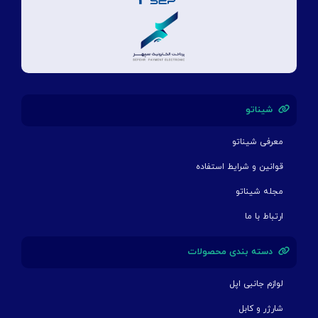
شیناتو
معرفی شیناتو
قوانین و شرایط استفاده
مجله شیناتو
ارتباط با ما
دسته بندی محصولات
لوازم جانبی اپل
شارژر و کابل