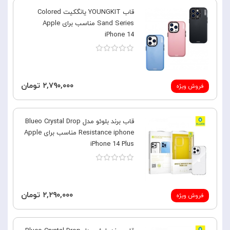
قاب YOUNGKIT یانگکیت Colored
Sand Series مناسب برای Apple
iPhone 14
۲,۷۹۰,۰۰۰ تومان
فروش ویژه
قاب برند بلوئو مدل Blueo Crystal Drop
Resistance iphone مناسب برای Apple
iPhone 14 Plus
۲,۲۹۰,۰۰۰ تومان
فروش ویژه