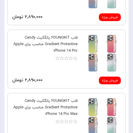
۲,۸۹۰,۰۰۰ تومان
فروش ویژه
قاب YOUNGKIT یانگکیت Candy
Gradient Protective مناسب برای Apple
iPhone 14 Pro
۲,۸۹۰,۰۰۰ تومان
فروش ویژه
قاب YOUNGKIT یانگکیت Candy
Gradient Protective مناسب برای Apple
iPhone 14 Pro Max