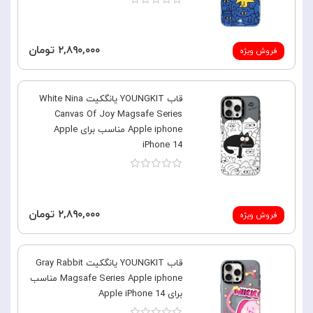
۲,۸۹۰,۰۰۰ تومان
فروش ویژه
قاب YOUNGKIT یانگکیت White Nina
Canvas Of Joy Magsafe Series
Apple iphone مناسب برای Apple
iPhone 14
۲,۸۹۰,۰۰۰ تومان
فروش ویژه
قاب YOUNGKIT یانگکیت Gray Rabbit
Magsafe Series Apple iphone مناسب
برای Apple iPhone 14