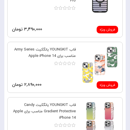
Pro
۳,۴۹۰,۰۰۰ تومان
فروش ویژه
قاب YOUNGKIT یانگکیت Army Series
مناسب برای Apple iPhone 14
۲,۸۹۰,۰۰۰ تومان
فروش ویژه
قاب YOUNGKIT یانگکیت Candy
Gradient Protective مناسب برای Apple
iPhone 14