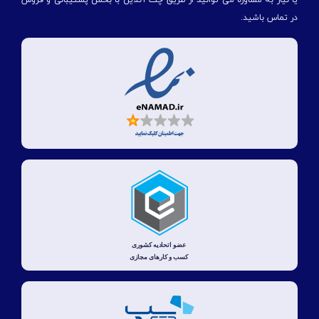
یا نیاز به مشاوره می توانید از طریق چت آنلاین با بخش پشتیبانی و فروش
در تماس باشید.