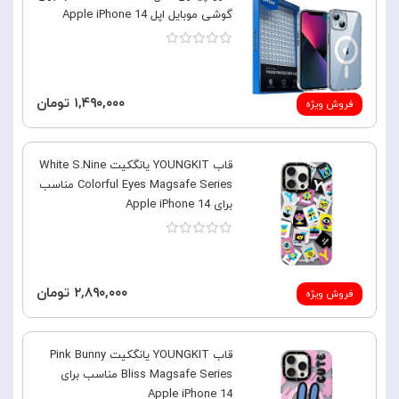
گوشی موبایل اپل Apple iPhone 14
۱,۴۹۰,۰۰۰ تومان
فروش ویژه
قاب YOUNGKIT یانگکیت White S.Nine
Colorful Eyes Magsafe Series مناسب
برای Apple iPhone 14
۲,۸۹۰,۰۰۰ تومان
فروش ویژه
قاب YOUNGKIT یانگکیت Pink Bunny
Bliss Magsafe Series مناسب برای
Apple iPhone 14