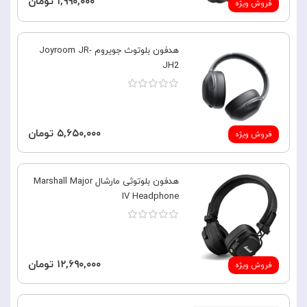
۱,۹۹۰,۰۰۰ تومان
فروش ویژه
هدفون بلوتوث جویروم Joyroom JR-
JH2
۵,۶۵۰,۰۰۰ تومان
فروش ویژه
هدفون بلوتوثی مارشال Marshall Major
IV Headphone
۱۲,۶۹۰,۰۰۰ تومان
فروش ویژه