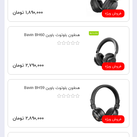
۱,۸۹۰,۰۰۰ تومان
فروش ویژه
هدفون بلوتوث باوین Bavin BH60
۲,۷۹۰,۰۰۰ تومان
فروش ویژه
هدفون بلوتوث باوین Bavin BH59
۲,۸۹۰,۰۰۰ تومان
فروش ویژه