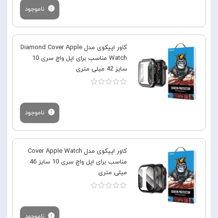
ناموجود
کاور اپیکوی مدل Diamond Cover Apple
Watch مناسب برای اپل واچ سری 10
سایز 42 میلی متری
ناموجود
کاور اپیکوی مدل Cover Apple Watch
مناسب برای اپل واچ سری 10 سایز 46
میلی متری
ناموجود