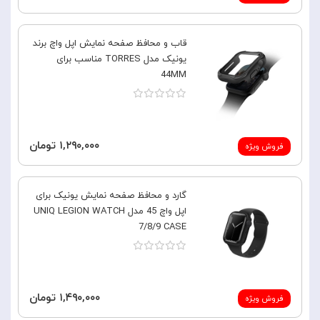
قاب و محافظ صفحه نمایش اپل واچ برند
یونیک مدل TORRES مناسب برای
44MM
۱,۲۹۰,۰۰۰ تومان
فروش ویژه
گارد و محافظ صفحه نمایش یونیک برای
اپل واچ 45 مدل UNIQ LEGION WATCH
7/8/9 CASE
۱,۴۹۰,۰۰۰ تومان
فروش ویژه