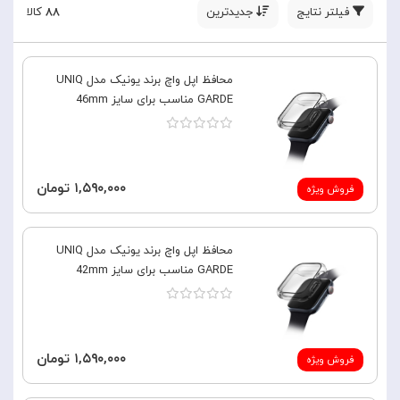
فیلتر نتایج
جدیدترین
۸۸
کالا
محافظ اپل واچ برند یونیک مدل UNIQ
GARDE مناسب برای سایز 46mm
۱,۵۹۰,۰۰۰ تومان
فروش ویژه
محافظ اپل واچ برند یونیک مدل UNIQ
GARDE مناسب برای سایز 42mm
۱,۵۹۰,۰۰۰ تومان
فروش ویژه