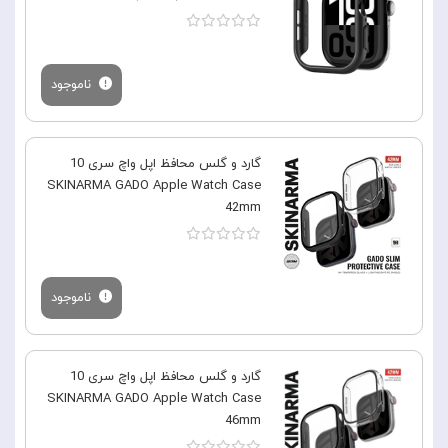
ناموجود
گارد و گلس محافظ اپل واچ سری 10
SKINARMA GADO Apple Watch Case
42mm
ناموجود
گارد و گلس محافظ اپل واچ سری 10
SKINARMA GADO Apple Watch Case
46mm