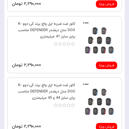
۲,۲۹۰,۰۰۰ تومان
فروش ویژه
کاور ضد ضربه اپل واچ برند کی-دوو K-
DOO مدل دیفندر DEFENDER مناسب
برای سایز 41 میلیمتری
۲,۲۹۰,۰۰۰ تومان
فروش ویژه
کاور ضد ضربه اپل واچ برند کی-دوو K-
DOO مدل دیفندر DEFENDER مناسب
برای سایز 44 و 45 میلیمتری
۲,۲۹۰,۰۰۰ تومان
فروش ویژه