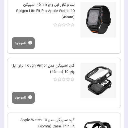
بند و کاور اپل واچ 46mm اسپیگن
Spigen Lite Fit Pro Apple Watch 10
(46mm)
ناموجود
گارد اسپیگن مدل Tough Armor برای اپل
واچ 10 (46mm)
ناموجود
گارد اسپیگن مدل Apple Watch 10
(46mm) Case Thin Fit