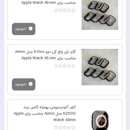
مناسب برای Apple Watch 49 mm
ناموجود
گارد اپل واچ کی دوو K-Doo مدل Armor
مناسب برای Apple Watch 45 mm
ناموجود
کاور آلومینیومی بهمراه گلس برند
KZDOO مدل Armor مناسب برای Apple
Watch 45mm