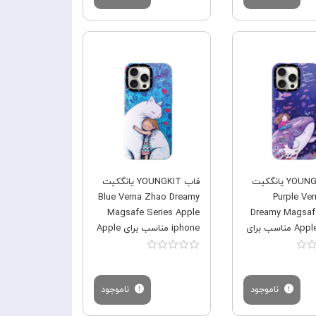
فروش ویژه
فروش ویژه
قاب YOUNGKIT یانگکیت
قاب YOUNGKIT یانگکیت
Blue Verna Zhao Dreamy
Purple Ve
Magsafe Series Apple
Dreamy Magsaf
Apple iphone مناسب برای
iphone مناسب برای Apple
iPhone 12 Pro Max
Apple iPhone 12
ناموجود
ناموجود