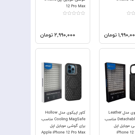
12 Pro Max
۱,۹۹۰, تومان
۲,۹۹۰,۰۰۰ تومان
فروش ویژه
فروش ویژه
کاور اِپیکوی مدل Leather
کاور اپیکوی مدل Hollow
Detachable Wallet مناسب
Cooling MagSafe مناسب
ی موبایل اپل
برای گوشی موبایل اپل
Apple iPhone 12 Pro Max
iPhone 12