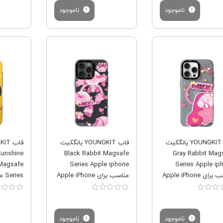
ناموجود
ناموجود
فروش ویژه
فروش ویژه
قاب YOUNGKIT یانگکیت
قاب YOUNGKIT یانگکیت
Sunshine
Black Rabbit Magsafe
Gray Rabbit Mag
 Magsafe
Series Apple iphone
Series Apple ip
مناسب برای Apple iPhone
مناسب برای Apple iPhone
 Pro Max
12 Pro Max
12 Pro
ناموجود
ناموجود