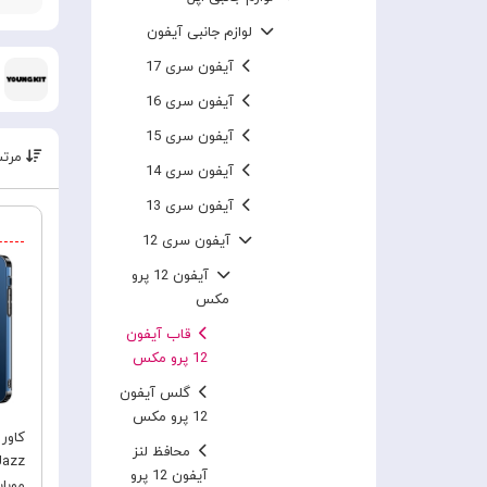
لوازم جانبی آیفون
آیفون سری 17
آیفون سری 16
آیفون سری 15
مرتب
آیفون سری 14
آیفون سری 13
آیفون سری 12
آیفون 12 پرو
مکس
قاب آیفون
12 پرو مکس
گلس آیفون
12 پرو مکس
محافظ لنز
آیفون 12 پرو