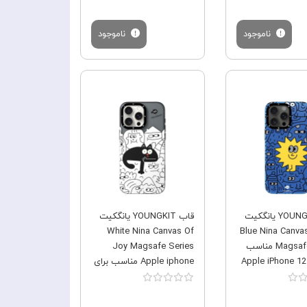
Max
ناموجود
ناموجود
فروش ویژه
فروش ویژه
قاب YOUNGKIT یانگکیت
قاب YOUNGKIT یانگکیت
White Nina Canvas Of
Blue Nina Canva
Magsafe Series مناسب
Joy Magsafe Series
Apple iPhone 12 Pro
Apple iphone مناسب برای
Apple iPhone 12 Pro Max