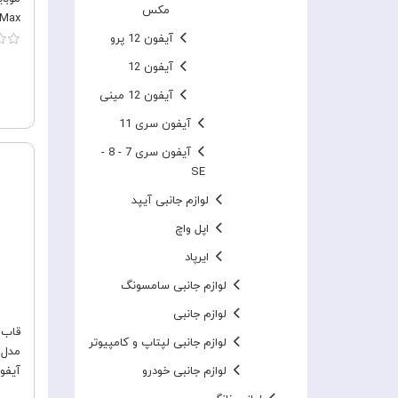
مکس
Max
آیفون 12 پرو
آیفون 12
آیفون 12 مینی
آیفون سری 11
آیفون سری 7 - 8 -
SE
لوازم جانبی آیپد
اپل واچ
ایرپاد
لوازم جانبی سامسونگ
لوازم جانبی
لوازم جانبی لپتاپ و کامپیوتر
لوازم جانبی خودرو
آیفون  Pro Max