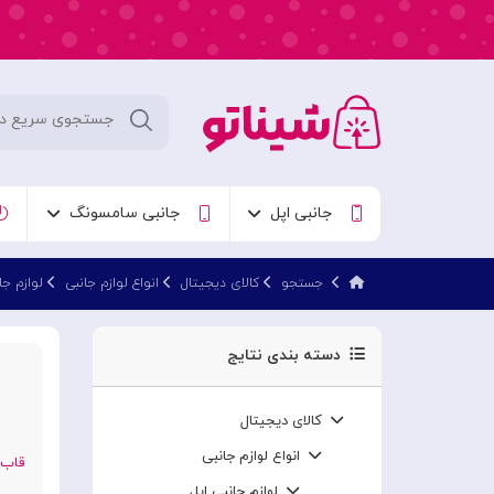
جانبی اپل
جانبی سامسونگ
جستجو
کالای دیجیتال
انواع لوازم جانبی
لوازم جا
دسته بندی نتایج
کالای دیجیتال
انواع لوازم جانبی
لوازم جانبی اپل