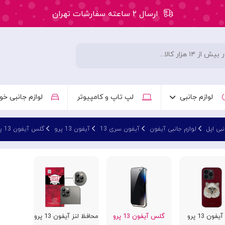
ارسال ۲ ساعته سفارشات تهران
۵۰ هزار تومان تخفیف اولین سفارش کد: WLC
ارسال ۲ ساعته سفارشات تهران
لوازم جانبی
لپ تاپ و کامپیوتر
لوازم جانبی خو
نبی اپل
لوازم جانبی آیفون
آیفون سری 13
آیفون 13 پرو
گلس آیفون 13 پرو
فون 13 پرو
گلس آیفون 13 پرو
محافظ لنز آیفون 13 پرو