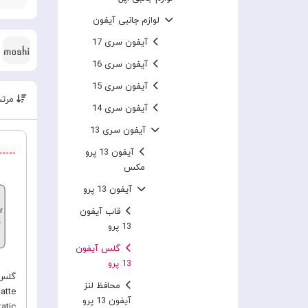
لوازم جانبی آیفون
آیفون سری 17
آیفون سری 16
آیفون سری 15
مرتب
آیفون سری 14
آیفون سری 13
آیفون 13 پرو
مکس
آیفون 13 پرو
قاب آیفون
13 پرو
گلس آیفون
13 پرو
محافظ لنز
atte
آیفون 13 پرو