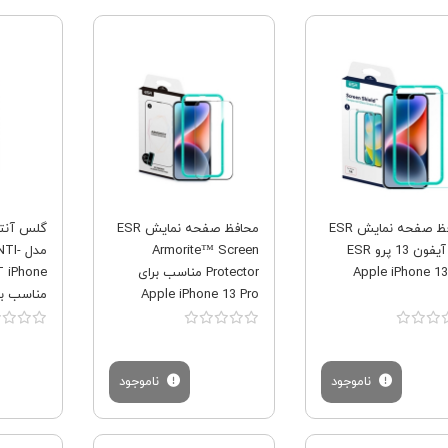
فروش ویژه
فروش ویژه
محافظ صفحه نمایش ESR
محافظ صفحه نمایش ESR
گلس آنتی
برای آیفون 13 پرو ESR
Armorite™ Screen
مدل 
Apple iPhone 13
Protector مناسب برای
 iPhone
Apple iPhone 13 Pro
13 Pro
ناموجود
ناموجود