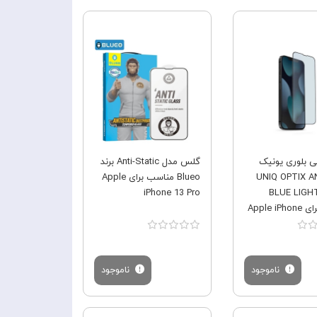
فروش ویژه
فروش ویژه
 بلوری یونیک
گلس مدل Anti-Static برند
UNIQ OPTIX ANTI-
Blueo مناسب برای Apple
iPhone 13 Pro
BLUE LIGHT
مناسب برای Apple iPhone
ناموجود
ناموجود