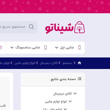
جانبی اپل
جانبی سامسونگ
جستجو
کالای دیجیتال
انواع لوازم جانبی
لوازم جا
دسته بندی نتایج
کالای دیجیتال
انواع لوازم جانبی
قاب آی
لوازم جانبی اپل