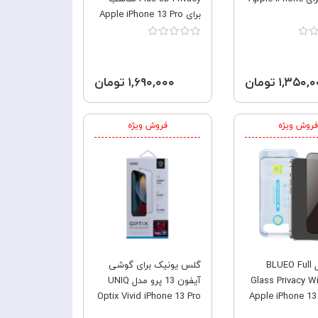
برای Apple iPhone 13 Pro
۱,۳۵۰ تومان
۱,۶۹۰,۰۰۰ تومان
فروش ویژه
فروش ویژه
گلس فول BLUEO Full
گلس یونیک برای گوشی
Glass Privacy Wi
آیفون 13 پرو مدل UNIQ
Optix Vivid iPhone 13 Pro