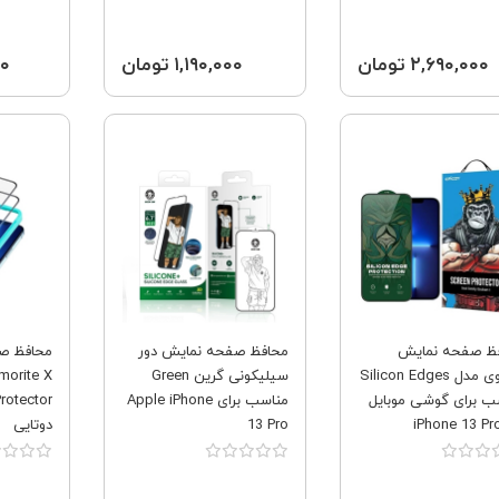
۲,۶۹۰,۰۰۰ تومان
۱,۱۹۰,۰۰۰ تومان
۰۰۰
فروش ویژه
فروش ویژه
ظ صفحه نمایش
محافظ صفحه نمایش دور
اپیکوی مدل Silicon Edges
سیلیکونی گرین Green
morite X
ب برای گوشی موبایل
مناسب برای Apple iPhone
13 Pro
دوتایی