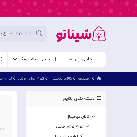
جانبی اپل
جانبی سامسونگ
جستجو
کالای دیجیتال
انواع لوازم جانبی
لوازم جا
دسته بندی نتایج
کالای دیجیتال
انواع لوازم جانبی
مونو
لوازم جانبی اپل