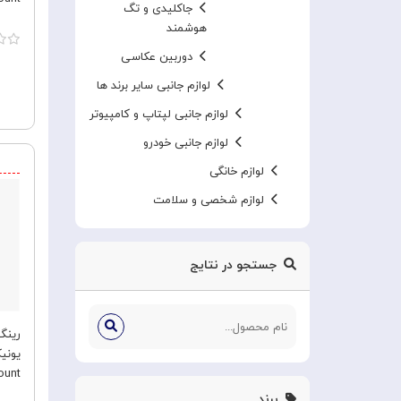
جاکلیدی و تگ
هوشمند
دوربین عکاسی
لوازم جانبی سایر برند ها
لوازم جانبی لپتاپ و کامپیوتر
لوازم جانبی خودرو
لوازم خانگی
لوازم شخصی و سلامت
جستجو در نتایج
رینگ
unt
برند