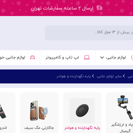
ارسال ۲ ساعته سفارشات تهران
۵۰ هزار تومان تخفیف اولین سفارش کد: WLC
ارسال ۲ ساعته سفارشات تهران
لوازم جانبی
لپ تاپ و کامپیوتر
لوازم جانبی خو
نبی
سایر لوازم جانبی
پایه نگهدارنده و هولدر
پاد و لرزشگیر
پایه نگهدارنده و هولدر
جاکارتی مگ سیف
اندر
گیمبال