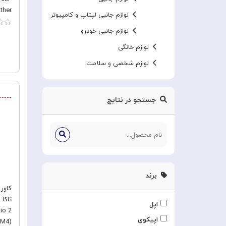
ther
لوازم جانبی لپتاپ و کامپیوتر
لوازم جانبی خودرو
2022
لوازم خانگی
لوازم شخصی و سلامت
جستجو در نتایج
برند
اپل
اپیکوی
&M4)