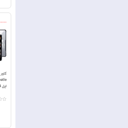
اپل iPad Pro 11 2024