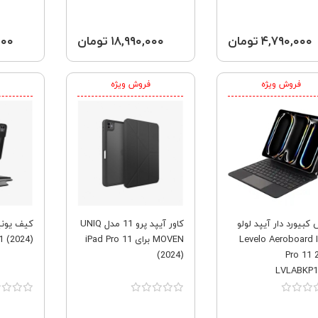
2020 2021 
۴,۷۹۰,۰۰۰ تومان
۱۸,۹۹۰,۰۰۰ تومان
۰,۰۰۰
فروش ویژه
فروش ویژه
کبیورد دار آیپد لولو
کاور آیپد پرو 11 مدل UNIQ
Levelo Aeroboard 
MOVEN برای iPad Pro 11
1 (2024)
(2024)
Pro 11 
LVLABKP1