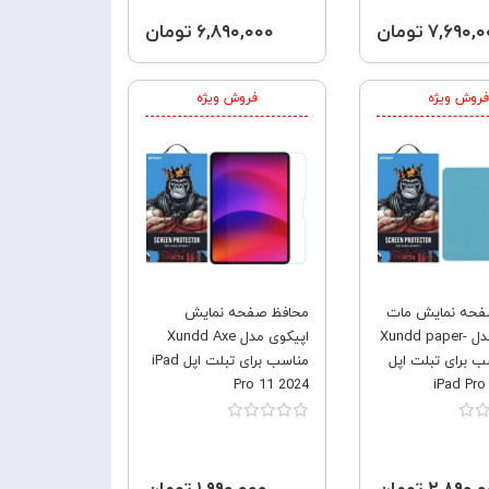
۷,۶۹۰ تومان
۶,۸۹۰,۰۰۰ تومان
فروش ویژه
فروش ویژه
فحه نمایش مات
محافظ صفحه نمایش
اپیکوی مدل Xundd paper-
اپیکوی مدل Xundd Axe
ناسب برای تبلت اپل
مناسب برای تبلت اپل iPad
Pro 11 2024
iPad Pro