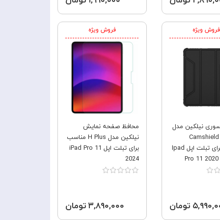
۲,۸۹۰ تومان
۱,۹۹۰,۰۰۰ تومان
فروش ویژه
فروش ویژه
وری نیلکین مدل
محافظ صفحه نمایش
Camshield
نیلکین مدل H Plus مناسب
مناسب برای تبلت اپل Ipad
برای تبلت اپل iPad Pro 11
2024
Pro 11 2020 
۵,۹۹۰ تومان
۳,۸۹۰,۰۰۰ تومان