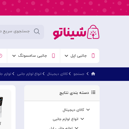
جانبی اپل
جانبی سامسونگ
جستجو
کالای دیجیتال
انواع لوازم جانبی
لوازم جا
دسته بندی نتایج
کالای دیجیتال
انواع لوازم جانبی
آ
لوازم جانبی اپل