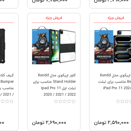
۴,۷۹۰,۰۰۰ تومان
۷,۷۵۰,۰۰۰ تومان
,۰۰۰
فروش ویژه
فروش ویژه
کاور اپیکوی مدل Xundd
کاور اپیکوی مدل Xundd
کیف کلاس
Beatle مناسب برای تبلت
Stand Holder مناسب برای
 Bumper
تبلت اپل Ipad Pro 11
/ 2021 /
2020 / 2021 / 2022
2022
۲,۵۹۰,۰۰۰ تومان
۲,۶۹۰,۰۰۰ تومان
,۰۰۰