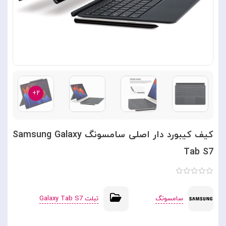
۲+
کیف کیبورد دار اصلی سامسونگ Samsung Galaxy
Tab S7
سامسونگ
تبلت Galaxy Tab S7