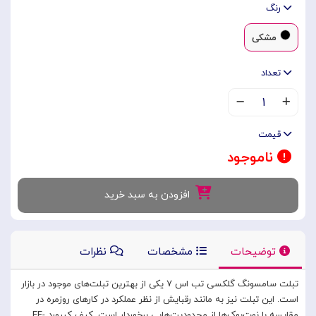
رنگ
مشکی
تعداد
۱
قیمت
ناموجود
افزودن به سبد خرید
توضیحات
مشخصات
نظرات
تبلت سامسونگ گلکسی تب اس ۷ یکی از بهترین تبلت‌های موجود در بازار
است. این تبلت نیز به مانند رقبایش از نظر عملکرد در کارهای روزمره در
مقایسه با نوت‌بوک‌ها از محدودیت‌هایی برخوردار است. کیف کیبورد EF-