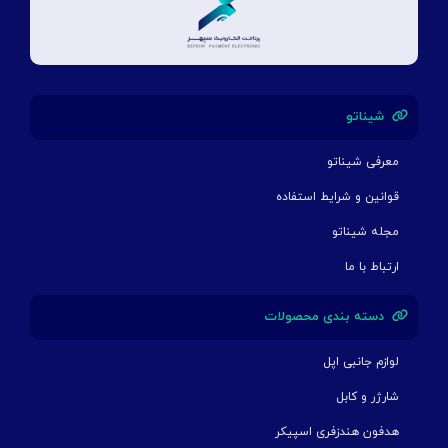
شیناتو
معرفی شیناتو
قوانین و شرایط استفاده
مجله شیناتو
ارتباط با ما
دسته بندی محصولات
لوازم جانبی اپل
شارژر و کابل
هدفون هندزفری اسپیکر