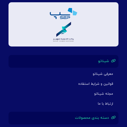
شیناتو
معرفی شیناتو
قوانین و شرایط استفاده
مجله شیناتو
ارتباط با ما
دسته بندی محصولات